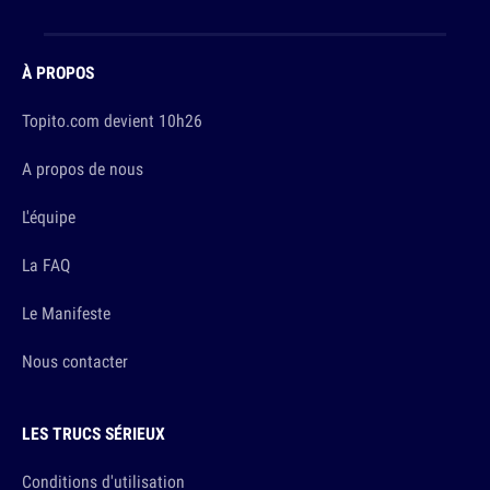
À PROPOS
Topito.com devient 10h26
A propos de nous
L'équipe
La FAQ
Le Manifeste
Nous contacter
LES TRUCS SÉRIEUX
Conditions d'utilisation