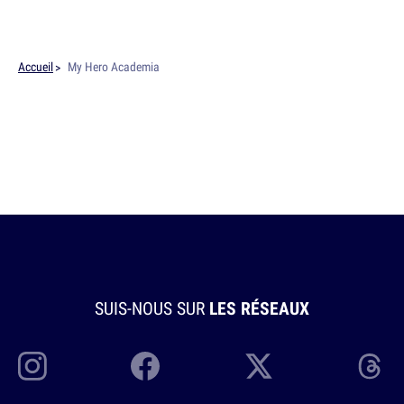
Accueil
My Hero Academia
SUIS-NOUS SUR
LES RÉSEAUX