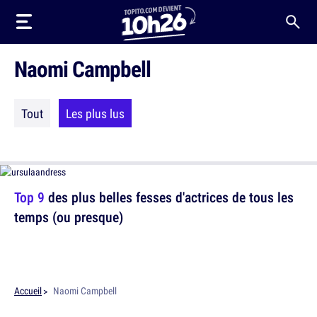
Naomi Campbell
Tout
Les plus lus
Top 9
des plus belles fesses d'actrices de tous les
temps (ou presque)
Accueil
Naomi Campbell