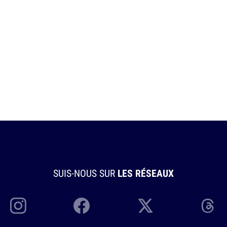
SUIS-NOUS SUR
LES RÉSEAUX