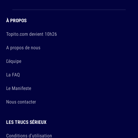
À PROPOS
Topito.com devient 10h26
A propos de nous
L'équipe
La FAQ
Le Manifeste
Nous contacter
LES TRUCS SÉRIEUX
Conditions d'utilisation