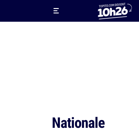
Nationale