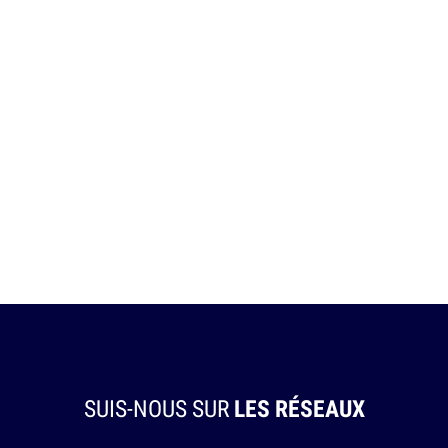
SUIS-NOUS SUR
LES RÉSEAUX