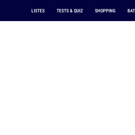
LISTES
TESTS & QUIZ
SHOPPING
BAT