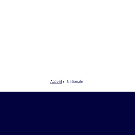
Accueil
Nationale