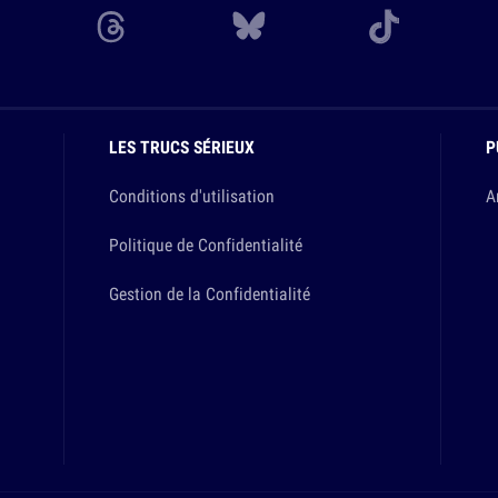
LES TRUCS SÉRIEUX
P
Conditions d'utilisation
A
Politique de Confidentialité
Gestion de la Confidentialité