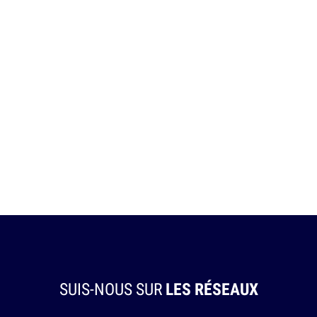
SUIS-NOUS SUR
LES RÉSEAUX