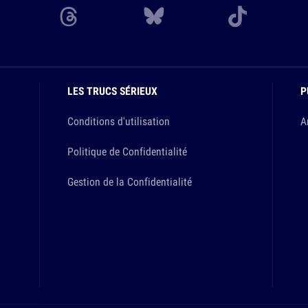
LES TRUCS SÉRIEUX
P
Conditions d'utilisation
A
Politique de Confidentialité
Gestion de la Confidentialité