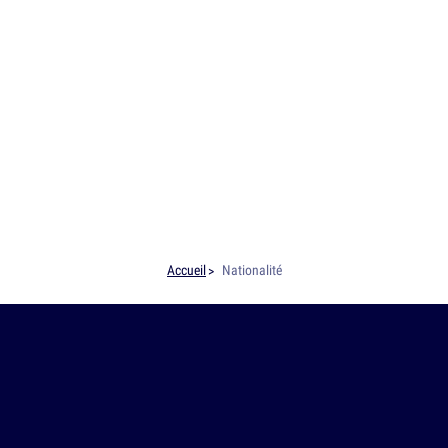
Accueil
Nationalité