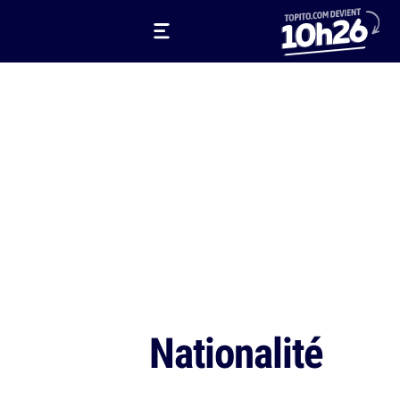
Nationalité