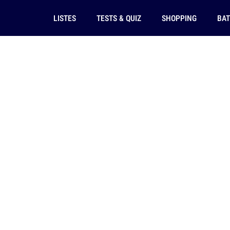
LISTES
TESTS & QUIZ
SHOPPING
BAT