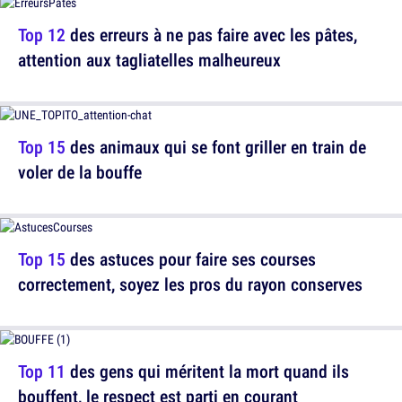
Top 12
des erreurs à ne pas faire avec les pâtes,
attention aux tagliatelles malheureux
Top 15
des animaux qui se font griller en train de
voler de la bouffe
Top 15
des astuces pour faire ses courses
correctement, soyez les pros du rayon conserves
Top 11
des gens qui méritent la mort quand ils
bouffent, le respect est parti en courant