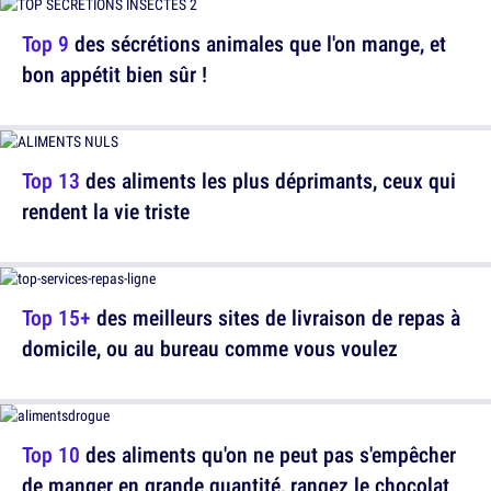
Top 9
des sécrétions animales que l'on mange, et
bon appétit bien sûr !
Top 13
des aliments les plus déprimants, ceux qui
rendent la vie triste
Top 15+
des meilleurs sites de livraison de repas à
domicile, ou au bureau comme vous voulez
Top 10
des aliments qu'on ne peut pas s'empêcher
de manger en grande quantité, rangez le chocolat