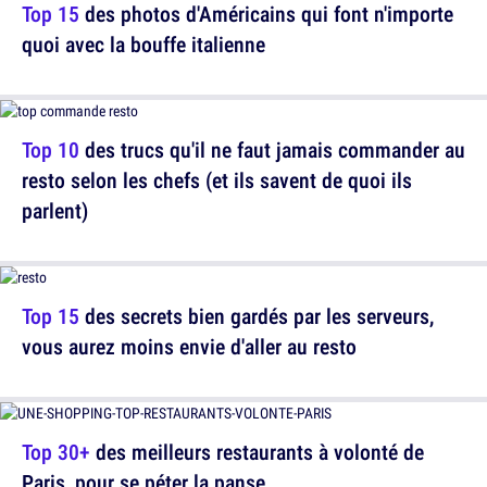
Top 15
des photos d'Américains qui font n'importe
quoi avec la bouffe italienne
Top 10
des trucs qu'il ne faut jamais commander au
resto selon les chefs (et ils savent de quoi ils
parlent)
Top 15
des secrets bien gardés par les serveurs,
vous aurez moins envie d'aller au resto
Top 30+
des meilleurs restaurants à volonté de
Paris, pour se péter la panse