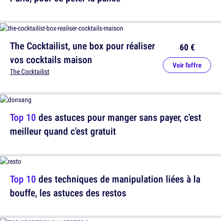
The Cocktailist, une box pour réaliser
60 €
vos cocktails maison
Voir l'offre
The Cocktailist
Top 10
des astuces pour manger sans payer, c'est
meilleur quand c'est gratuit
Top 10
des techniques de manipulation liées à la
bouffe, les astuces des restos