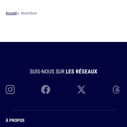
Accueil
Nourriture
SUIS-NOUS SUR
LES RÉSEAUX
À PROPOS