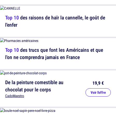
Top 10
des raisons de haïr la cannelle, le goût de
l'enfer
Top 10
des trucs que font les Américains et que
l'on ne comprendra jamais en France
De la peinture comestible au
19,9 €
chocolat pour le corps
Voir l'offre
CadoMaestro