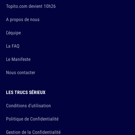
Topito.com devient 10h26
A propos de nous
L'équipe
La FAQ
Le Manifeste
Nous contacter
LES TRUCS SÉRIEUX
Conditions d'utilisation
Politique de Confidentialité
Gestion de la Confidentialité