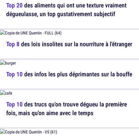
Top 20
des aliments qui ont une texture vraiment
dégueulasse, un top gustativement subjectif
Top 8
des lois insolites sur la nourriture à l'étranger
Top 10
des infos les plus déprimantes sur la bouffe
Top 10
des trucs qu'on trouve dégueu la première
fois, mais qu'on aime avec le temps