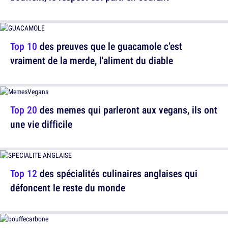
Top 10
des preuves que le guacamole c’est
vraiment de la merde, l'aliment du diable
Top 20
des memes qui parleront aux vegans, ils ont
une vie difficile
Top 12
des spécialités culinaires anglaises qui
défoncent le reste du monde