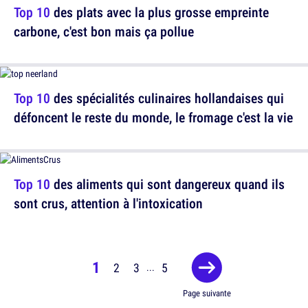
Top 10
des plats avec la plus grosse empreinte
carbone, c'est bon mais ça pollue
Top 10
des spécialités culinaires hollandaises qui
défoncent le reste du monde, le fromage c'est la vie
Top 10
des aliments qui sont dangereux quand ils
sont crus, attention à l'intoxication
1
2
3
5
...
Page suivante