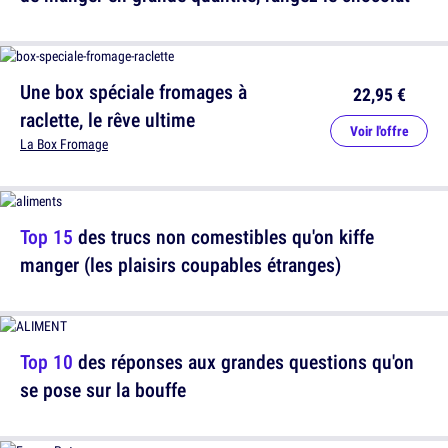
Une box spéciale fromages à
22,95 €
raclette, le rêve ultime
Voir l'offre
La Box Fromage
Top 15
des trucs non comestibles qu'on kiffe
manger (les plaisirs coupables étranges)
Top 10
des réponses aux grandes questions qu'on
se pose sur la bouffe