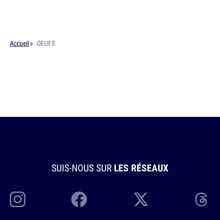
Accueil
OEUFS
SUIS-NOUS SUR
LES RÉSEAUX