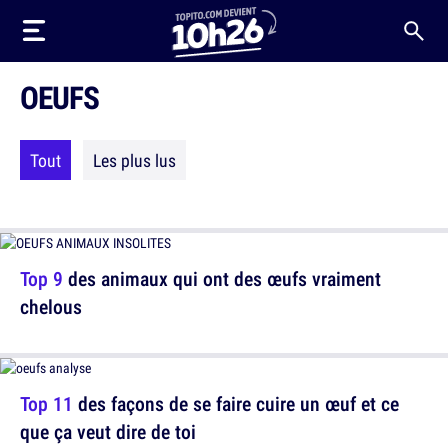
OEUFS
Tout
Les plus lus
Top 9
des animaux qui ont des œufs vraiment
chelous
Top 11
des façons de se faire cuire un œuf et ce
que ça veut dire de toi