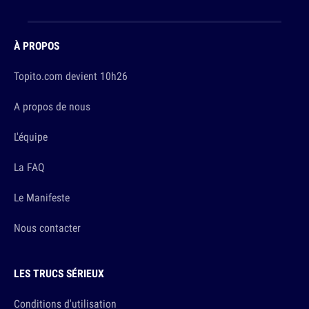
À PROPOS
Topito.com devient 10h26
A propos de nous
L'équipe
La FAQ
Le Manifeste
Nous contacter
LES TRUCS SÉRIEUX
Conditions d'utilisation