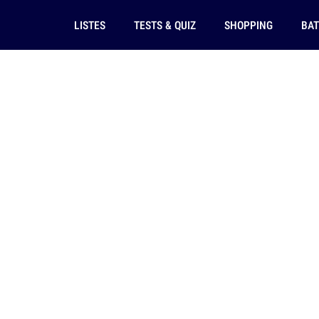
LISTES
TESTS & QUIZ
SHOPPING
BAT