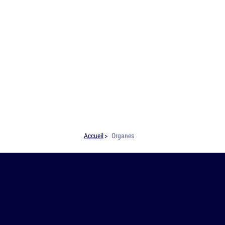
Accueil
Organes