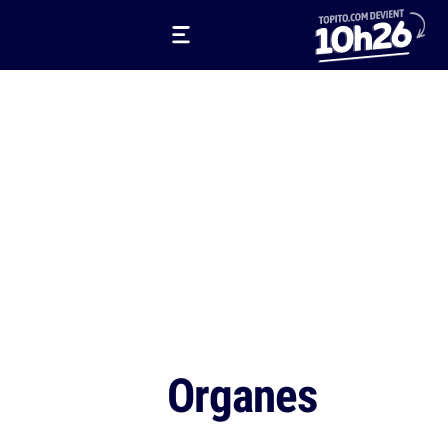
Organes