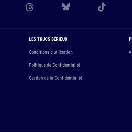
LES TRUCS SÉRIEUX
P
Conditions d'utilisation
A
Politique de Confidentialité
Gestion de la Confidentialité