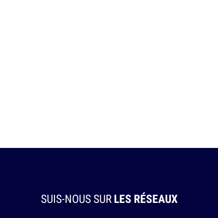
SUIS-NOUS SUR
LES RÉSEAUX