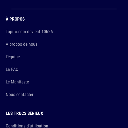
À PROPOS
Topito.com devient 10h26
A propos de nous
L'équipe
La FAQ
Le Manifeste
Nous contacter
LES TRUCS SÉRIEUX
Conditions d'utilisation