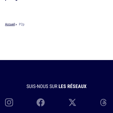
Accueil
P2p
SUIS-NOUS SUR
LES RÉSEAUX