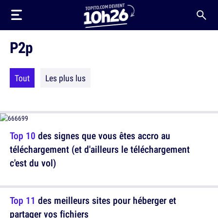
P2p
Tout
Les plus lus
Top 10
des signes que vous êtes accro au
téléchargement (et d'ailleurs le téléchargement
c'est du vol)
Top 11
des meilleurs sites pour héberger et
partager vos fichiers