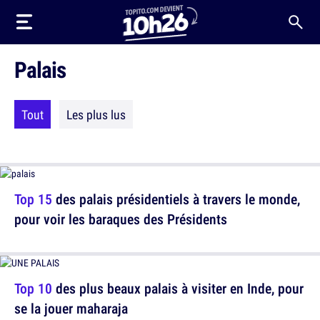
Palais
Tout
Les plus lus
Top 15
des palais présidentiels à travers le monde,
pour voir les baraques des Présidents
Top 10
des plus beaux palais à visiter en Inde, pour
se la jouer maharaja