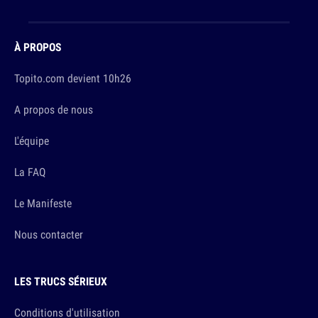
À PROPOS
Topito.com devient 10h26
A propos de nous
L'équipe
La FAQ
Le Manifeste
Nous contacter
LES TRUCS SÉRIEUX
Conditions d'utilisation