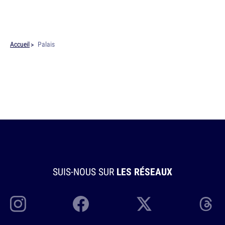
Accueil
Palais
SUIS-NOUS SUR
LES RÉSEAUX