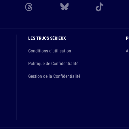
LES TRUCS SÉRIEUX
P
Conditions d'utilisation
A
Politique de Confidentialité
Gestion de la Confidentialité