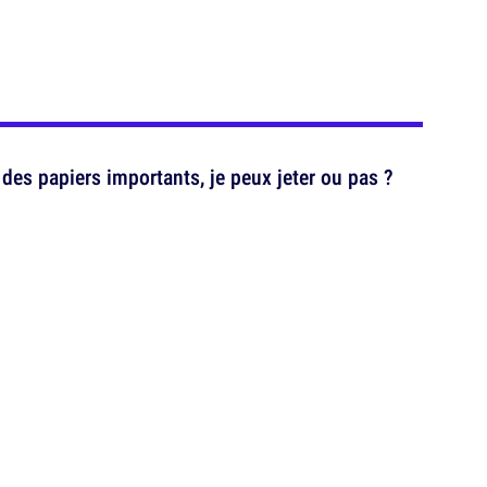
des papiers importants, je peux jeter ou pas ?