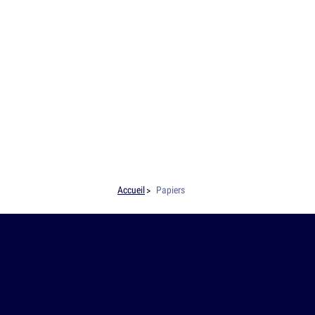
Accueil
Papiers