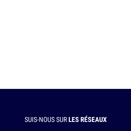
SUIS-NOUS SUR
LES RÉSEAUX