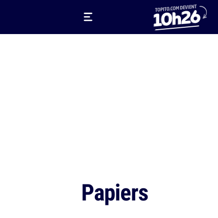
Papiers