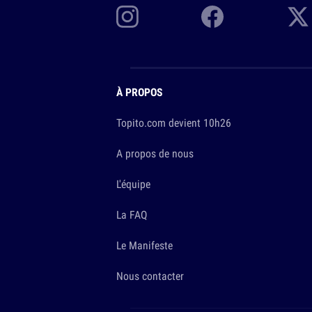
À PROPOS
Topito.com devient 10h26
A propos de nous
L'équipe
La FAQ
Le Manifeste
Nous contacter