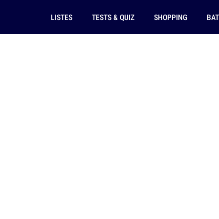
LISTES
TESTS & QUIZ
SHOPPING
BAT