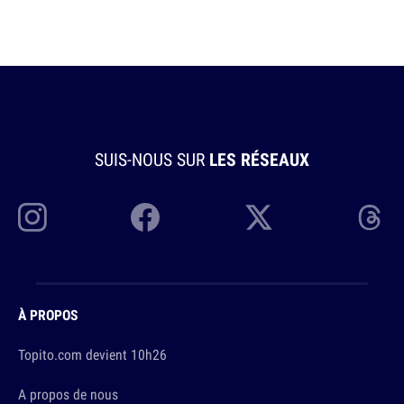
SUIS-NOUS SUR
LES RÉSEAUX
À PROPOS
Topito.com devient 10h26
A propos de nous