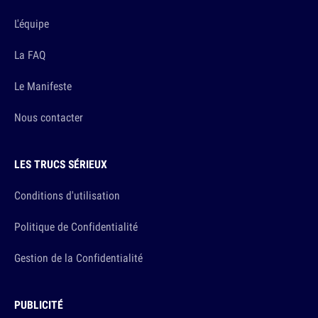
L'équipe
La FAQ
Le Manifeste
Nous contacter
LES TRUCS SÉRIEUX
Conditions d'utilisation
Politique de Confidentialité
Gestion de la Confidentialité
PUBLICITÉ