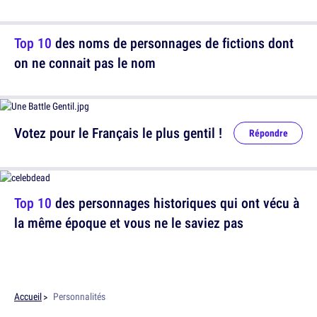
Top 10
des noms de personnages de fictions dont
on ne connait pas le nom
Votez pour le Français le plus gentil !
Répondre
Top 10
des personnages historiques qui ont vécu à
la même époque et vous ne le saviez pas
Accueil
Personnalités