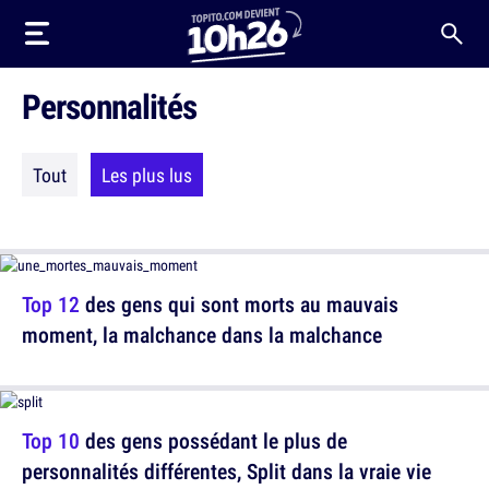
Personnalités
Tout
Les plus lus
Top 12
des gens qui sont morts au mauvais
moment, la malchance dans la malchance
Top 10
des gens possédant le plus de
personnalités différentes, Split dans la vraie vie