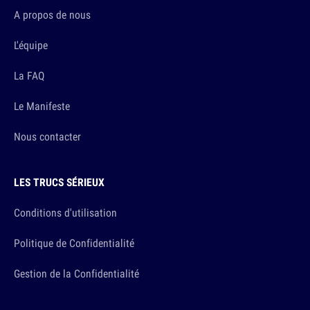
A propos de nous
L'équipe
La FAQ
Le Manifeste
Nous contacter
LES TRUCS SÉRIEUX
Conditions d'utilisation
Politique de Confidentialité
Gestion de la Confidentialité