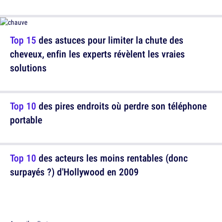
Top 15
des astuces pour limiter la chute des
cheveux, enfin les experts révèlent les vraies
solutions
Top 10
des pires endroits où perdre son téléphone
portable
Top 10
des acteurs les moins rentables (donc
surpayés ?) d'Hollywood en 2009