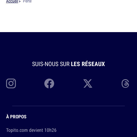
Accueil
Perte
SUIS-NOUS SUR
LES RÉSEAUX
À PROPOS
Topito.com devient 10h26