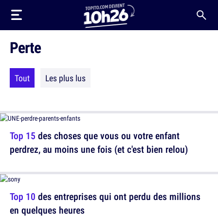
Perte
Tout
Les plus lus
Top 15
des choses que vous ou votre enfant
perdrez, au moins une fois (et c'est bien relou)
Top 10
des entreprises qui ont perdu des millions
en quelques heures