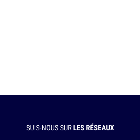
SUIS-NOUS SUR
LES RÉSEAUX