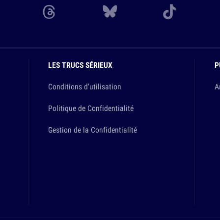
LES TRUCS SÉRIEUX
P
Conditions d'utilisation
A
Politique de Confidentialité
Gestion de la Confidentialité