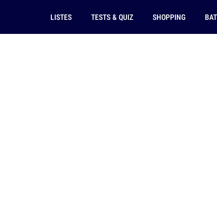
LISTES
TESTS & QUIZ
SHOPPING
BAT