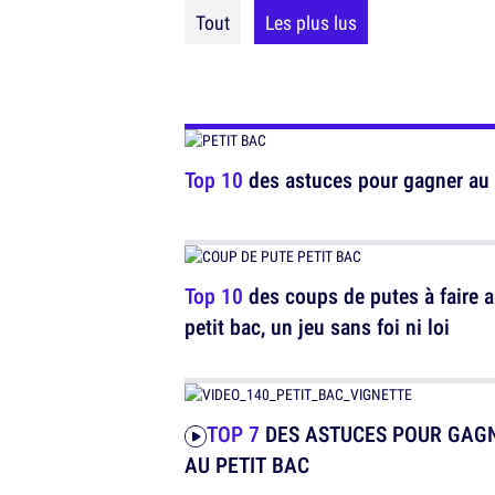
Tout
Les plus lus
Top 10
des astuces pour gagner au 
Top 10
des coups de putes à faire 
petit bac, un jeu sans foi ni loi
TOP 7
DES ASTUCES POUR GAG
AU PETIT BAC