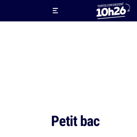
Petit bac