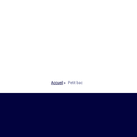
Accueil
Petit bac