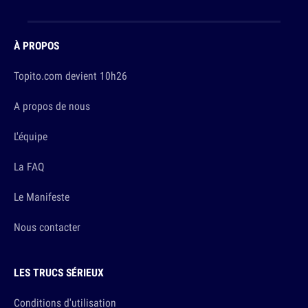
À PROPOS
Topito.com devient 10h26
A propos de nous
L'équipe
La FAQ
Le Manifeste
Nous contacter
LES TRUCS SÉRIEUX
Conditions d'utilisation