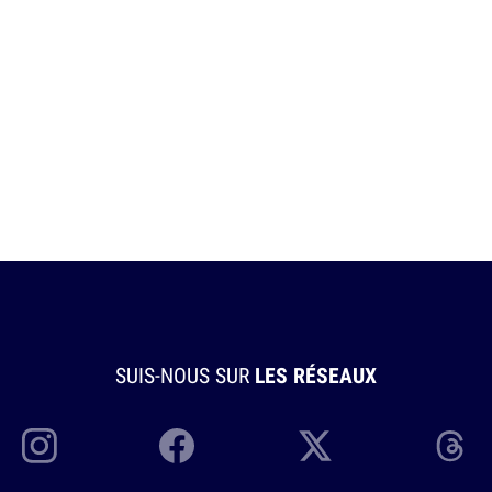
SUIS-NOUS SUR
LES RÉSEAUX