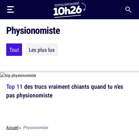
Physionomiste
Tout
Les plus lus
Top 11
des trucs vraiment chiants quand tu n'es
pas physionomiste
Accueil
Physionomiste