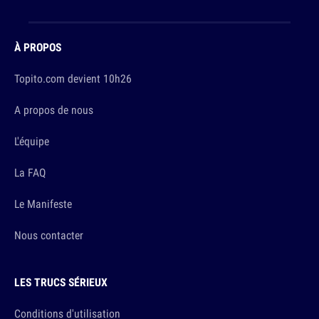
À PROPOS
Topito.com devient 10h26
A propos de nous
L'équipe
La FAQ
Le Manifeste
Nous contacter
LES TRUCS SÉRIEUX
Conditions d'utilisation