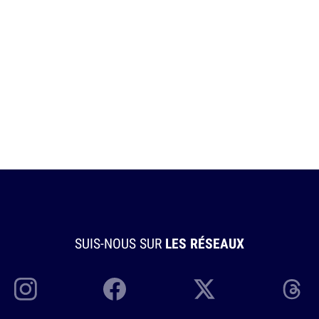
SUIS-NOUS SUR
LES RÉSEAUX