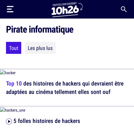
Pirate informatique
Tout
Les plus lus
Top 10
des histoires de hackers qui devraient être
adaptées au cinéma tellement elles sont ouf
5 folles histoires de hackers