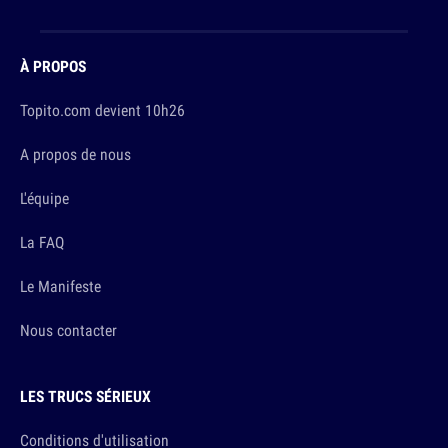
À PROPOS
Topito.com devient 10h26
A propos de nous
L'équipe
La FAQ
Le Manifeste
Nous contacter
LES TRUCS SÉRIEUX
Conditions d'utilisation