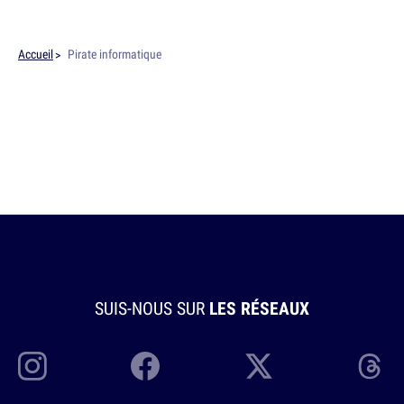
Accueil
Pirate informatique
SUIS-NOUS SUR
LES RÉSEAUX