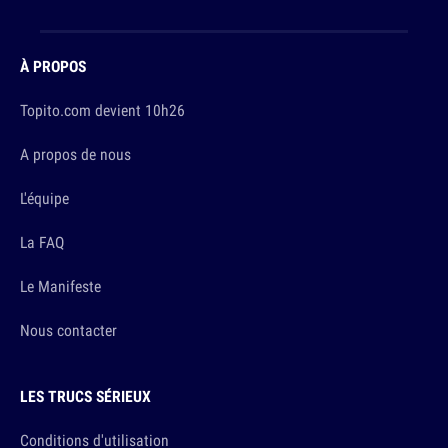
À PROPOS
Topito.com devient 10h26
A propos de nous
L'équipe
La FAQ
Le Manifeste
Nous contacter
LES TRUCS SÉRIEUX
Conditions d'utilisation