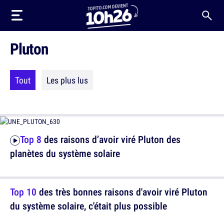
Pluton
Tout
Les plus lus
Top 8
des raisons d’avoir viré Pluton des
planètes du système solaire
Top 10
des très bonnes raisons d'avoir viré Pluton
du système solaire, c'était plus possible