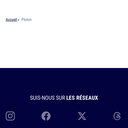
Accueil
Pluton
SUIS-NOUS SUR
LES RÉSEAUX