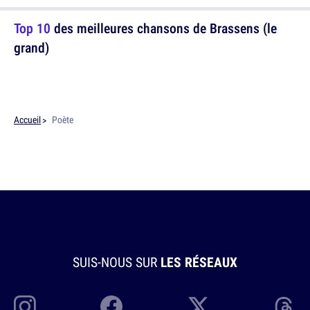
Top 10
des meilleures chansons de Brassens (le
grand)
Accueil
Poète
SUIS-NOUS SUR
LES RÉSEAUX