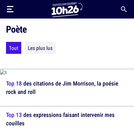
Poète
Tout
Les plus lus
Top 18
des citations de Jim Morrison, la poésie
rock and roll
Top 13
des expressions faisant intervenir mes
couilles