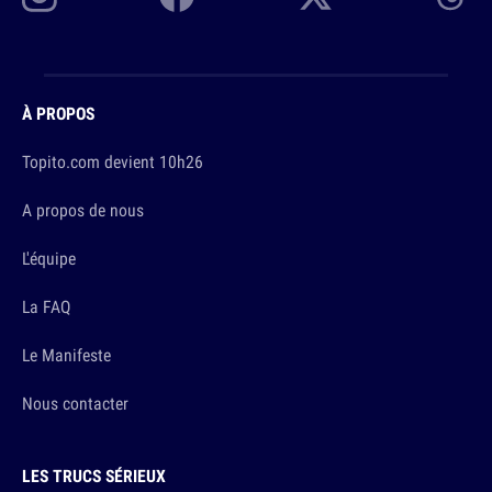
À PROPOS
Topito.com devient 10h26
A propos de nous
L'équipe
La FAQ
Le Manifeste
Nous contacter
LES TRUCS SÉRIEUX