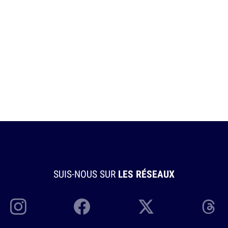
SUIS-NOUS SUR
LES RÉSEAUX