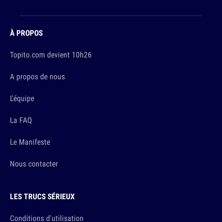
À PROPOS
Topito.com devient 10h26
A propos de nous
L'équipe
La FAQ
Le Manifeste
Nous contacter
LES TRUCS SÉRIEUX
Conditions d'utilisation