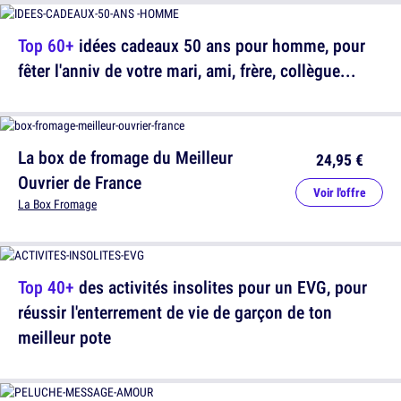
Top 60+
idées cadeaux 50 ans pour homme, pour
fêter l'anniv de votre mari, ami, frère, collègue...
La box de fromage du Meilleur
24,95 €
Ouvrier de France
Voir l'offre
La Box Fromage
Top 40+
des activités insolites pour un EVG, pour
réussir l'enterrement de vie de garçon de ton
meilleur pote