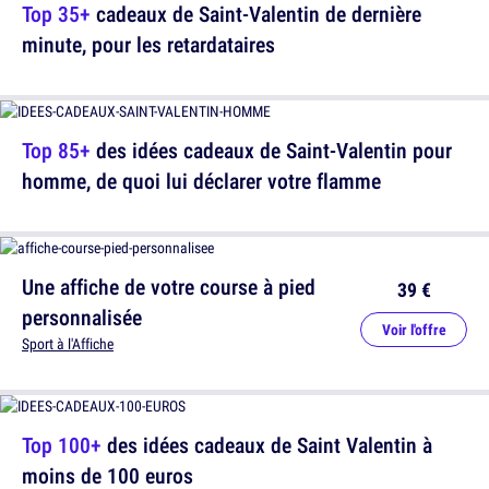
Top 35+
cadeaux de Saint-Valentin de dernière
minute, pour les retardataires
Top 85+
des idées cadeaux de Saint-Valentin pour
homme, de quoi lui déclarer votre flamme
Une affiche de votre course à pied
39 €
personnalisée
Voir l'offre
Sport à l'Affiche
Top 100+
des idées cadeaux de Saint Valentin à
moins de 100 euros