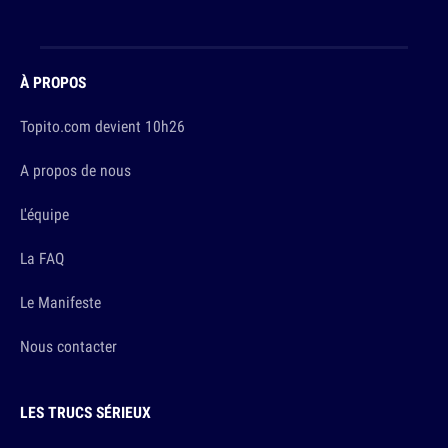
À PROPOS
Topito.com devient 10h26
A propos de nous
L'équipe
La FAQ
Le Manifeste
Nous contacter
LES TRUCS SÉRIEUX