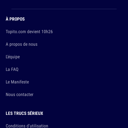
À PROPOS
Topito.com devient 10h26
A propos de nous
L'équipe
La FAQ
Le Manifeste
Nous contacter
LES TRUCS SÉRIEUX
Conditions d'utilisation