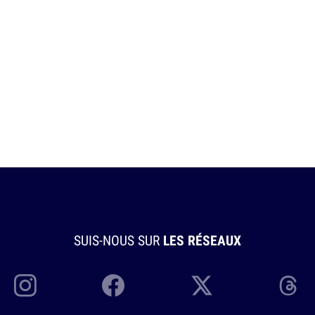
SUIS-NOUS SUR
LES RÉSEAUX