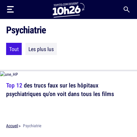
Psychiatrie
Tout
Les plus lus
Top 12
des trucs faux sur les hôpitaux
psychiatriques qu'on voit dans tous les films
Accueil
Psychiatrie