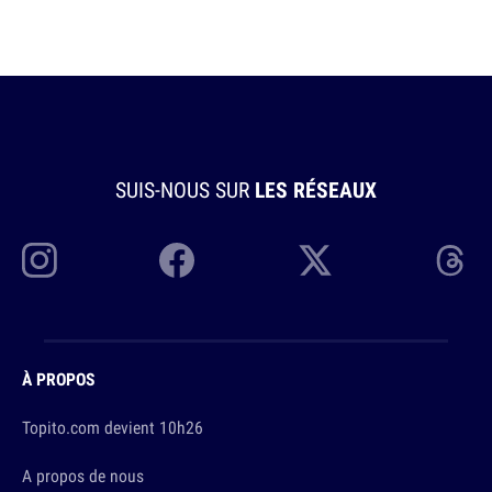
SUIS-NOUS SUR
LES RÉSEAUX
À PROPOS
Topito.com devient 10h26
A propos de nous