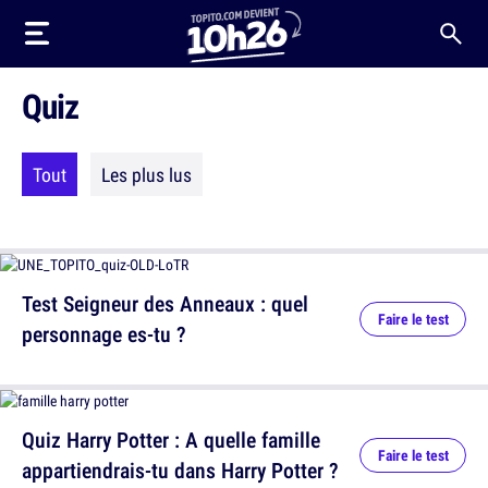
Quiz
Tout
Les plus lus
Test Seigneur des Anneaux : quel
Faire le test
personnage es-tu ?
Quiz Harry Potter : A quelle famille
Faire le test
appartiendrais-tu dans Harry Potter ?