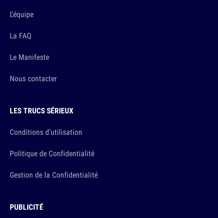
L'équipe
La FAQ
Le Manifeste
Nous contacter
LES TRUCS SÉRIEUX
Conditions d'utilisation
Politique de Confidentialité
Gestion de la Confidentialité
PUBLICITÉ