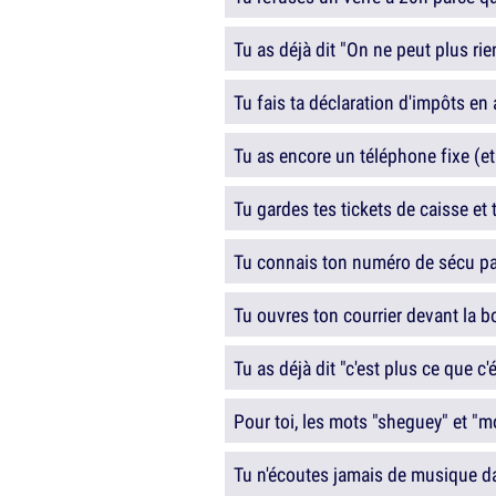
Tu as déjà dit "On ne peut plus rie
Tu fais ta déclaration d'impôts en
Tu as encore un téléphone fixe (et t
Tu gardes tes tickets de caisse e
Tu connais ton numéro de sécu pa
Tu ouvres ton courrier devant la bo
Tu as déjà dit "c'est plus ce que c'é
Pour toi, les mots "sheguey" et "
Tu n'écoutes jamais de musique d