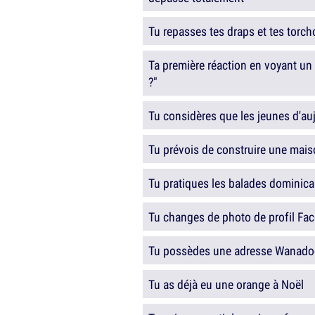
Tu repasses tes draps et tes torch
Ta première réaction en voyant un t
?"
Tu considères que les jeunes d'au
Tu prévois de construire une mais
Tu pratiques les balades dominica
Tu changes de photo de profil Fa
Tu possèdes une adresse Wanado
Tu as déjà eu une orange à Noël