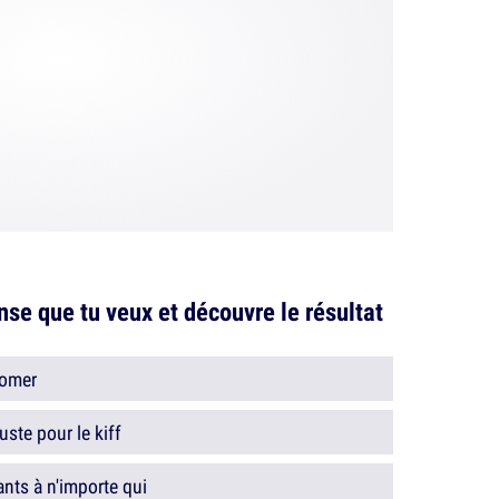
se que tu veux et découvre le résultat
oomer
ste pour le kiff
nts à n'importe qui