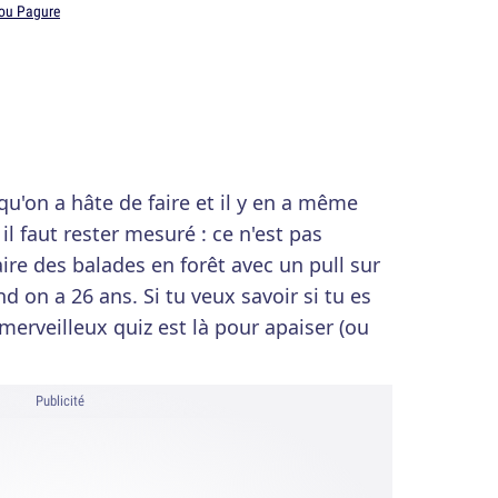
ou Pagure
qu'on a hâte de faire et il y en a même
il faut rester mesuré : ce n'est pas
ire des balades en forêt avec un pull sur
d on a 26 ans. Si tu veux savoir si tu es
merveilleux quiz est là pour apaiser (ou
Publicité