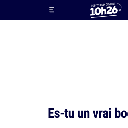
Es-tu un vrai b