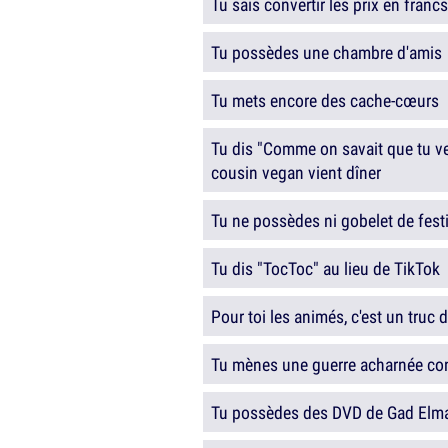
Tu sais convertir les prix en francs
Tu possèdes une chambre d'amis
Tu mets encore des cache-cœurs
Tu dis "Comme on savait que tu ve
cousin vegan vient dîner
Tu ne possèdes ni gobelet de festi
Tu dis "TocToc" au lieu de TikTok
Pour toi les animés, c'est un truc
Tu mènes une guerre acharnée con
Tu possèdes des DVD de Gad Elm