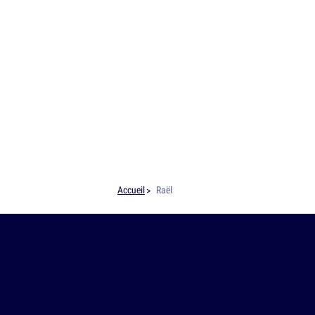
Accueil
Raël