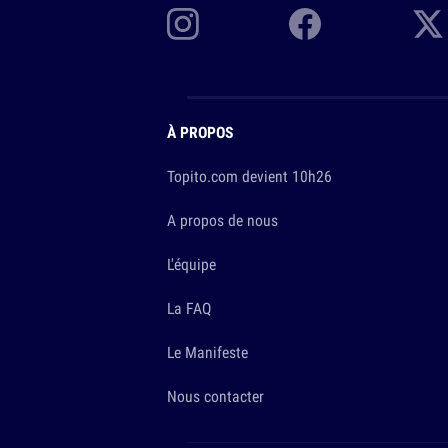
À PROPOS
Topito.com devient 10h26
A propos de nous
L'équipe
La FAQ
Le Manifeste
Nous contacter