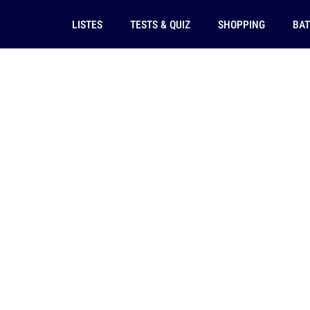
LISTES
TESTS & QUIZ
SHOPPING
BAT