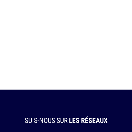
SUIS-NOUS SUR
LES RÉSEAUX