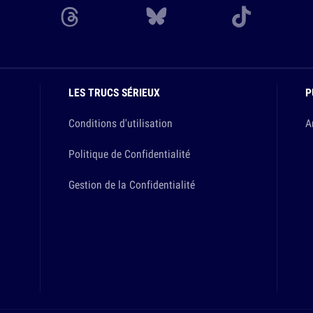
LES TRUCS SÉRIEUX
P
Conditions d'utilisation
A
Politique de Confidentialité
Gestion de la Confidentialité