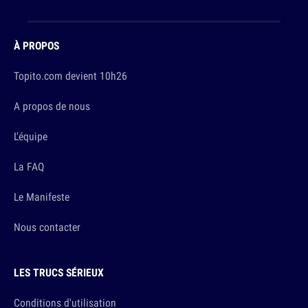
À PROPOS
Topito.com devient 10h26
A propos de nous
L'équipe
La FAQ
Le Manifeste
Nous contacter
LES TRUCS SÉRIEUX
Conditions d'utilisation