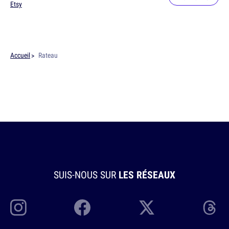
Etsy
Accueil
Rateau
SUIS-NOUS SUR
LES RÉSEAUX