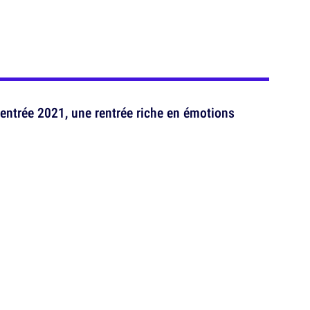
rentrée 2021, une rentrée riche en émotions