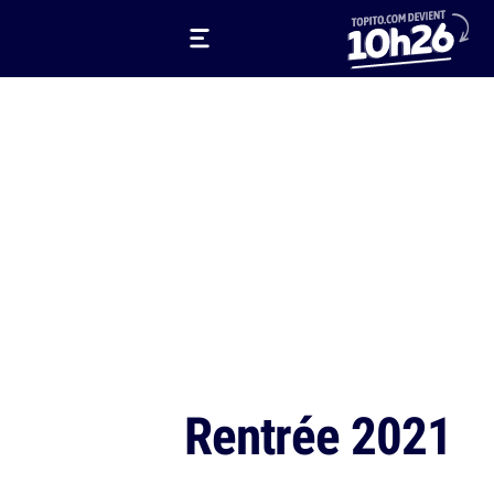
Rentrée 2021