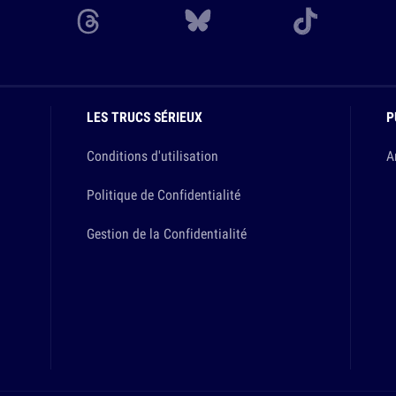
LES TRUCS SÉRIEUX
P
Conditions d'utilisation
A
Politique de Confidentialité
Gestion de la Confidentialité