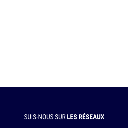
SUIS-NOUS SUR
LES RÉSEAUX