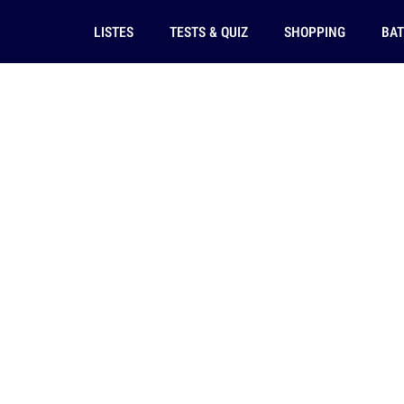
LISTES
TESTS & QUIZ
SHOPPING
BAT