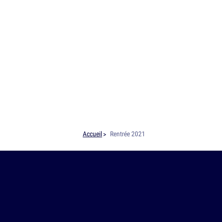
Accueil
Rentrée 2021