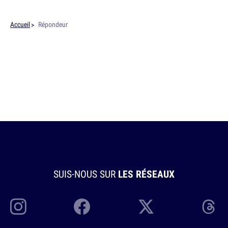
Accueil
Répondeur
SUIS-NOUS SUR
LES RÉSEAUX