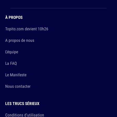
À PROPOS
Topito.com devient 10h26
A propos de nous
L'équipe
La FAQ
Le Manifeste
Nous contacter
LES TRUCS SÉRIEUX
Conditions d'utilisation