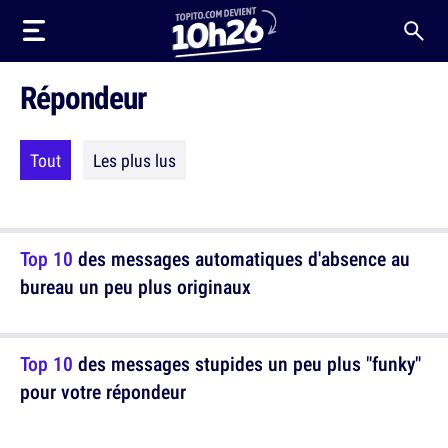
Répondeur
Tout
Les plus lus
Top 10
des messages automatiques d'absence au
bureau un peu plus originaux
Top 10
des messages stupides un peu plus "funky"
pour votre répondeur