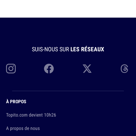
SUIS-NOUS SUR
LES RÉSEAUX
À PROPOS
Topito.com devient 10h26
A propos de nous