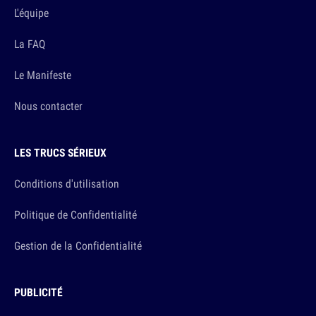
L'équipe
La FAQ
Le Manifeste
Nous contacter
LES TRUCS SÉRIEUX
Conditions d'utilisation
Politique de Confidentialité
Gestion de la Confidentialité
PUBLICITÉ