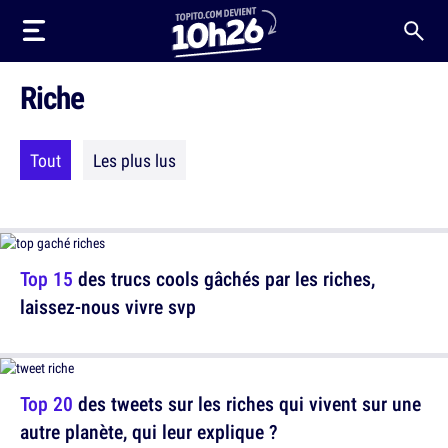
Riche
Tout
Les plus lus
Top 15
des trucs cools gâchés par les riches,
laissez-nous vivre svp
Top 20
des tweets sur les riches qui vivent sur une
autre planète, qui leur explique ?