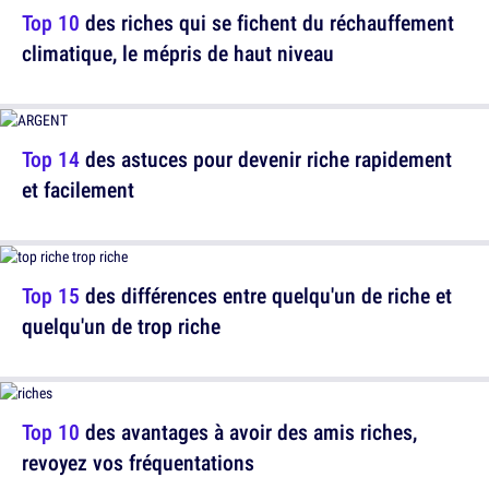
Top 10
des riches qui se fichent du réchauffement
climatique, le mépris de haut niveau
Top 14
des astuces pour devenir riche rapidement
et facilement
Top 15
des différences entre quelqu'un de riche et
quelqu'un de trop riche
Top 10
des avantages à avoir des amis riches,
revoyez vos fréquentations