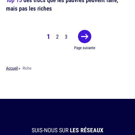
mais pas les riches
1
2
3
Page suivante
Accueil
Riche
SUIS-NOUS SUR
LES RÉSEAUX