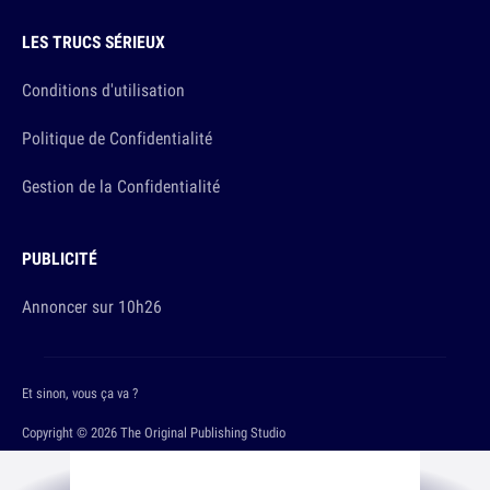
LES TRUCS SÉRIEUX
Conditions d'utilisation
Politique de Confidentialité
Gestion de la Confidentialité
PUBLICITÉ
Annoncer sur 10h26
Et sinon, vous ça va ?
Copyright © 2026 The Original Publishing Studio