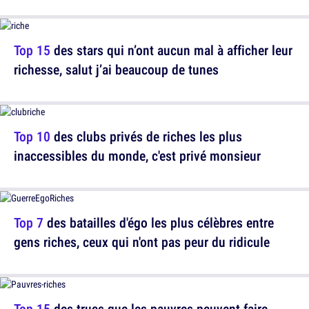
Top 15
des stars qui n’ont aucun mal à afficher leur
richesse, salut j’ai beaucoup de tunes
Top 10
des clubs privés de riches les plus
inaccessibles du monde, c'est privé monsieur
Top 7
des batailles d'égo les plus célèbres entre
gens riches, ceux qui n'ont pas peur du ridicule
Top 15
des trucs que les pauvres peuvent faire,