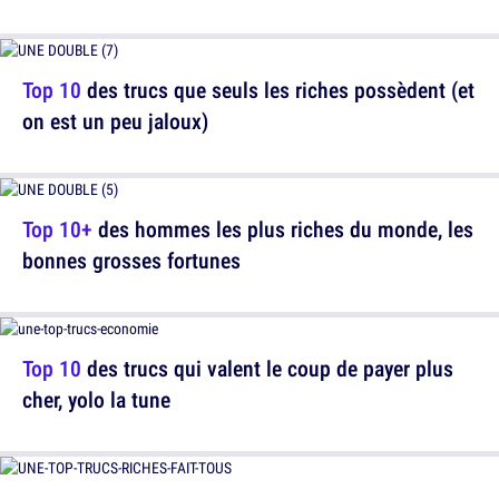
Top 10
des trucs que seuls les riches possèdent (et
on est un peu jaloux)
Top 10+
des hommes les plus riches du monde, les
bonnes grosses fortunes
Top 10
des trucs qui valent le coup de payer plus
cher, yolo la tune