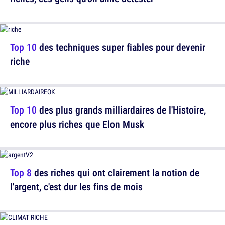
Top 10
des techniques super fiables pour devenir
riche
Top 10
des plus grands milliardaires de l'Histoire,
encore plus riches que Elon Musk
Top 8
des riches qui ont clairement la notion de
l'argent, c'est dur les fins de mois