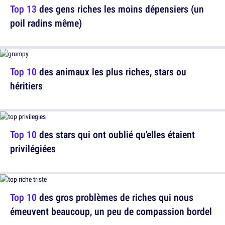
Top 13
des gens riches les moins dépensiers (un
poil radins même)
Top 10
des animaux les plus riches, stars ou
héritiers
Top 10
des stars qui ont oublié qu'elles étaient
privilégiées
Top 10
des gros problèmes de riches qui nous
émeuvent beaucoup, un peu de compassion bordel