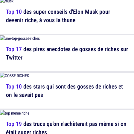
Top 10
des super conseils d'Elon Musk pour
devenir riche, à vous la thune
Top 17
des pires anecdotes de gosses de riches sur
Twitter
Top 10
des stars qui sont des gosses de riches et
on le savait pas
Top 19
des trucs qu'on n'achèterait pas même si on
était super riches