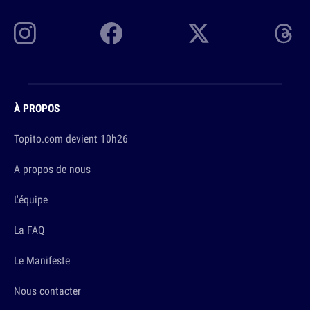
À PROPOS
Topito.com devient 10h26
A propos de nous
L'équipe
La FAQ
Le Manifeste
Nous contacter