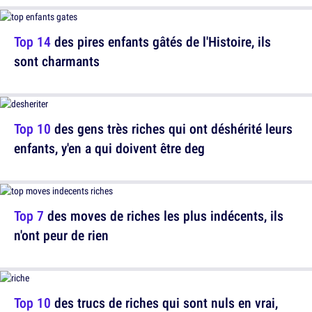
Top 14
des pires enfants gâtés de l'Histoire, ils
sont charmants
Top 10
des gens très riches qui ont déshérité leurs
enfants, y'en a qui doivent être deg
Top 7
des moves de riches les plus indécents, ils
n'ont peur de rien
Top 10
des trucs de riches qui sont nuls en vrai,