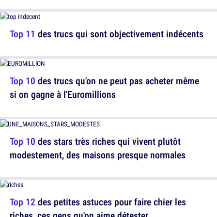
Top 11
des trucs qui sont objectivement indécents
Top 10
des trucs qu'on ne peut pas acheter même
si on gagne à l'Euromillions
Top 10
des stars très riches qui vivent plutôt
modestement, des maisons presque normales
Top 12
des petites astuces pour faire chier les
riches, ces gens qu'on aime détester