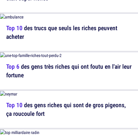
Top 10
des trucs que seuls les riches peuvent
acheter
Top 6
des gens très riches qui ont foutu en l'air leur
fortune
Top 10
des gens riches qui sont de gros pigeons,
ça roucoule fort