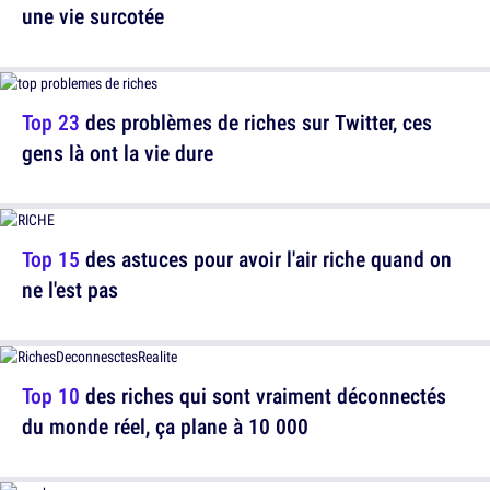
une vie surcotée
Top 23
des problèmes de riches sur Twitter, ces
gens là ont la vie dure
Top 15
des astuces pour avoir l'air riche quand on
ne l'est pas
Top 10
des riches qui sont vraiment déconnectés
du monde réel, ça plane à 10 000