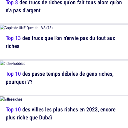
Top 8
des trucs de riches qu'on fait tous alors qu'on
n'a pas d'argent
Top 13
des trucs que l'on n'envie pas du tout aux
riches
Top 10
des passe temps débiles de gens riches,
pourquoi ??
Top 10
des villes les plus riches en 2023, encore
plus riche que Dubaï