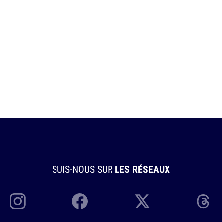
SUIS-NOUS SUR
LES RÉSEAUX