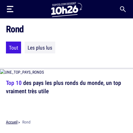
Rond
Tout
Les plus lus
Top 10
des pays les plus ronds du monde, un top
vraiment très utile
Accueil
Rond