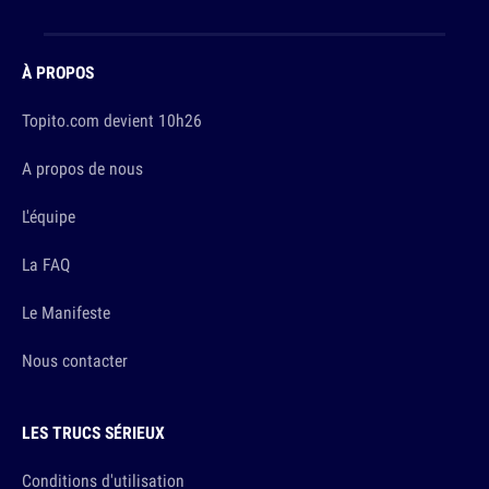
À PROPOS
Topito.com devient 10h26
A propos de nous
L'équipe
La FAQ
Le Manifeste
Nous contacter
LES TRUCS SÉRIEUX
Conditions d'utilisation