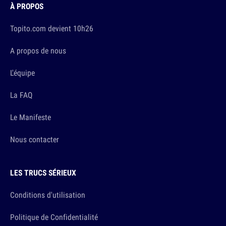
À PROPOS
Topito.com devient 10h26
A propos de nous
L'équipe
La FAQ
Le Manifeste
Nous contacter
LES TRUCS SÉRIEUX
Conditions d'utilisation
Politique de Confidentialité