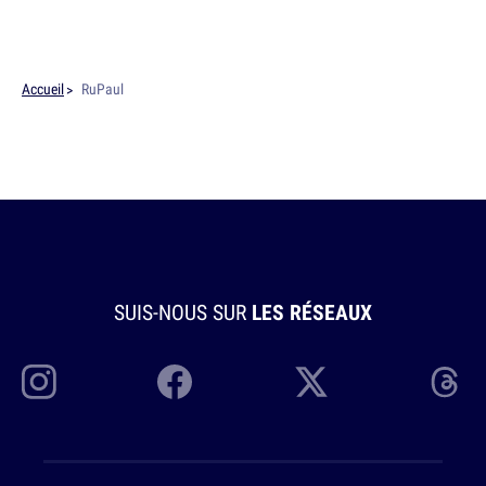
Accueil
RuPaul
SUIS-NOUS SUR
LES RÉSEAUX