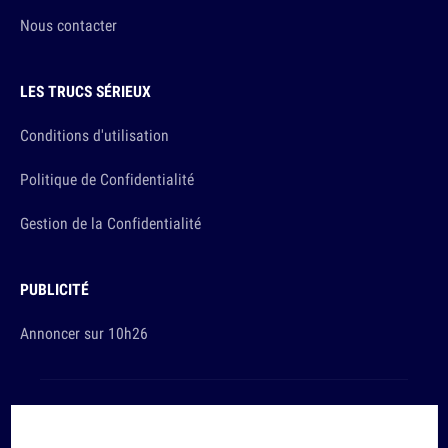
Nous contacter
LES TRUCS SÉRIEUX
Conditions d'utilisation
Politique de Confidentialité
Gestion de la Confidentialité
PUBLICITÉ
Annoncer sur 10h26
Et sinon, vous ça va ?