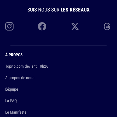
SUIS-NOUS SUR
LES RÉSEAUX
À PROPOS
Topito.com devient 10h26
A propos de nous
L'équipe
La FAQ
Le Manifeste