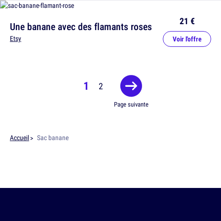
21 €
Une banane avec des flamants roses
Etsy
Voir l'offre
1
2
Page suivante
Accueil
Sac banane