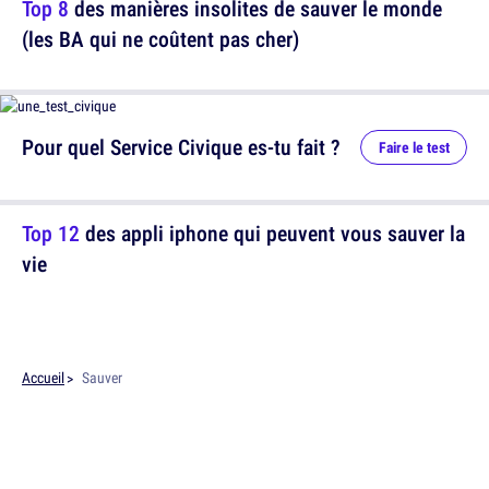
Top 8
des manières insolites de sauver le monde
(les BA qui ne coûtent pas cher)
Pour quel Service Civique es-tu fait ?
Faire le test
Top 12
des appli iphone qui peuvent vous sauver la
vie
Accueil
Sauver