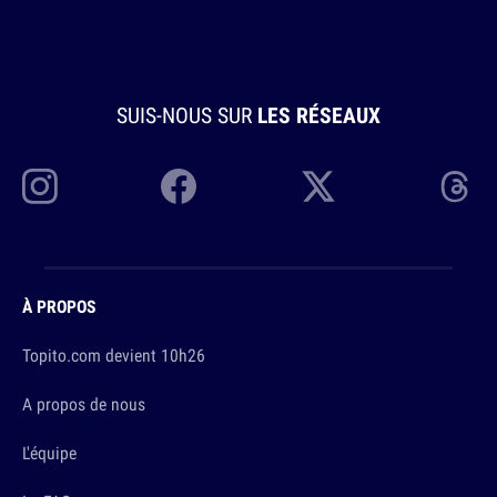
SUIS-NOUS SUR
LES RÉSEAUX
À PROPOS
Topito.com devient 10h26
A propos de nous
L'équipe