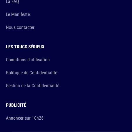
La FAQ
Le Manifeste
Nous contacter
LES TRUCS SÉRIEUX
Conditions d'utilisation
Politique de Confidentialité
Gestion de la Confidentialité
PUBLICITÉ
Annoncer sur 10h26