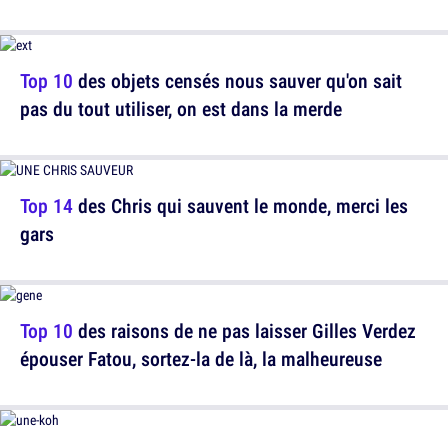
Top 10
des objets censés nous sauver qu'on sait
pas du tout utiliser, on est dans la merde
Top 14
des Chris qui sauvent le monde, merci les
gars
Top 10
des raisons de ne pas laisser Gilles Verdez
épouser Fatou, sortez-la de là, la malheureuse