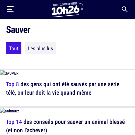
Sauver
Tout
Les plus lus
Top 8
des gens qui ont été sauvés par une série
télé, on leur doit la vie quand même
Top 14
des conseils pour sauver un animal blessé
(et non l'achever)