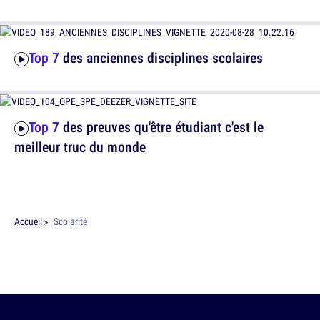
Top 7
des anciennes disciplines scolaires
Top 7
des preuves qu'être étudiant c'est le
meilleur truc du monde
Accueil
Scolarité