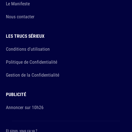
Le Manifeste
Nous contacter
LES TRUCS SÉRIEUX
Conditions d'utilisation
Politique de Confidentialité
Gestion de la Confidentialité
PUBLICITÉ
Annoncer sur 10h26
Et sinon, vous ça va ?