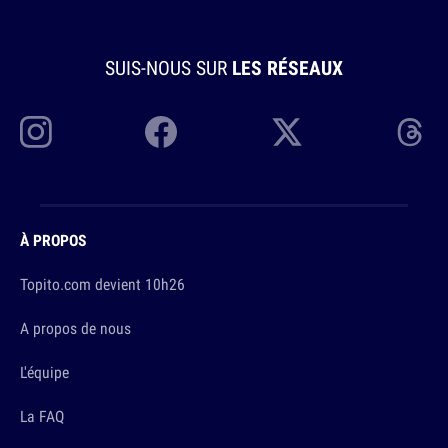
SUIS-NOUS SUR
LES RÉSEAUX
À PROPOS
Topito.com devient 10h26
A propos de nous
L'équipe
La FAQ