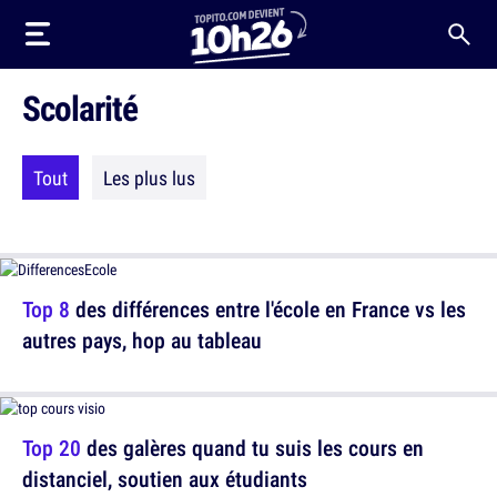
Scolarité
Tout
Les plus lus
Top 8
des différences entre l'école en France vs les
autres pays, hop au tableau
Top 20
des galères quand tu suis les cours en
distanciel, soutien aux étudiants