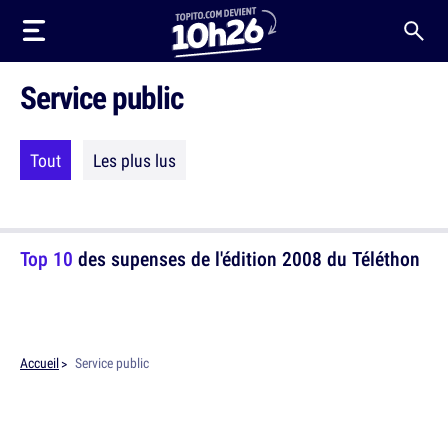
Service public
Tout
Les plus lus
Top 10
des supenses de l'édition 2008 du Téléthon
Accueil
Service public