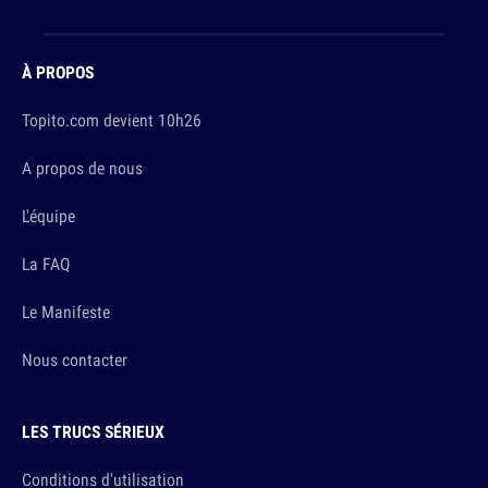
À PROPOS
Topito.com devient 10h26
A propos de nous
L'équipe
La FAQ
Le Manifeste
Nous contacter
LES TRUCS SÉRIEUX
Conditions d'utilisation