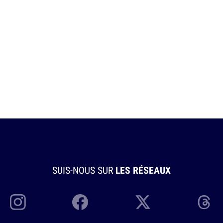
SUIS-NOUS SUR
LES RÉSEAUX