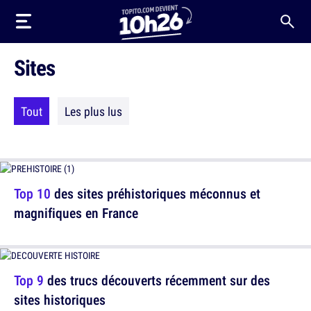
Sites
Tout
Les plus lus
Top 10
des sites préhistoriques méconnus et
magnifiques en France
Top 9
des trucs découverts récemment sur des
sites historiques