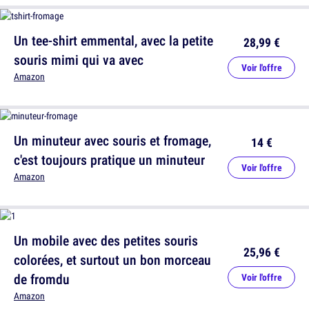
Un tee-shirt emmental, avec la petite
28,99 €
souris mimi qui va avec
Voir l'offre
Amazon
Un minuteur avec souris et fromage,
14 €
c'est toujours pratique un minuteur
Voir l'offre
Amazon
Un mobile avec des petites souris
25,96 €
colorées, et surtout un bon morceau
de fromdu
Voir l'offre
Amazon