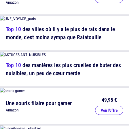
Amazon
Top 10
des villes où il y a le plus de rats dans le
monde, c'est moins sympa que Ratatouille
Top 10
des manières les plus cruelles de buter des
nuisibles, un peu de cœur merde
49,95 €
Une souris filaire pour gamer
Amazon
Voir l'offre