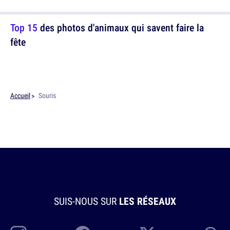
Top 15
des photos d'animaux qui savent faire la
fête
Accueil
Souris
SUIS-NOUS SUR
LES RÉSEAUX