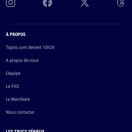
À PROPOS
Topito.com devient 10h26
A propos de nous
L'équipe
La FAQ
Le Manifeste
Nous contacter
LES TRUCS SÉRIEUX