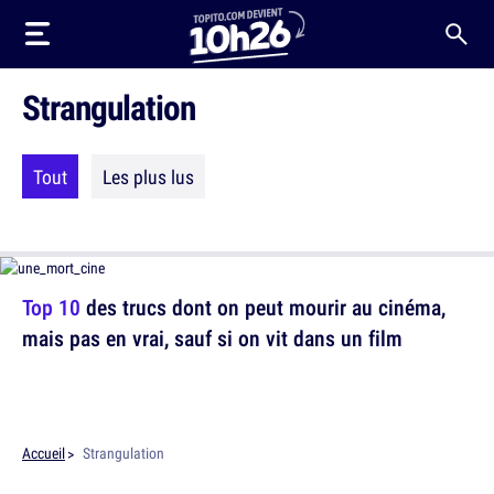
Strangulation
Tout
Les plus lus
Top 10
des trucs dont on peut mourir au cinéma,
mais pas en vrai, sauf si on vit dans un film
Accueil
Strangulation