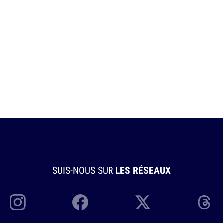
SUIS-NOUS SUR
LES RÉSEAUX