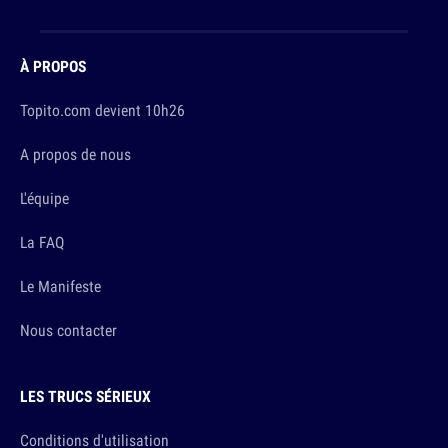
À PROPOS
Topito.com devient 10h26
A propos de nous
L'équipe
La FAQ
Le Manifeste
Nous contacter
LES TRUCS SÉRIEUX
Conditions d'utilisation