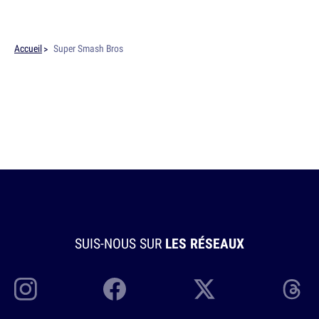
Accueil
Super Smash Bros
SUIS-NOUS SUR
LES RÉSEAUX