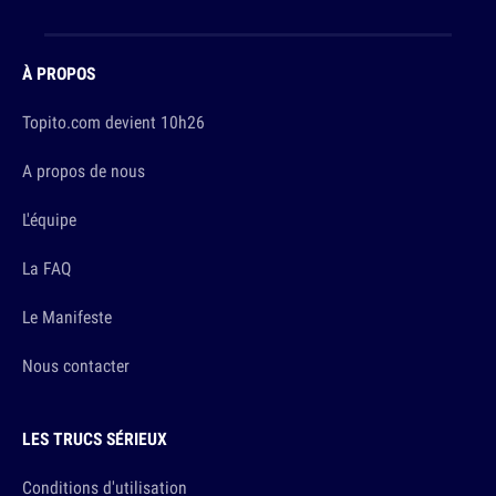
À PROPOS
Topito.com devient 10h26
A propos de nous
L'équipe
La FAQ
Le Manifeste
Nous contacter
LES TRUCS SÉRIEUX
Conditions d'utilisation