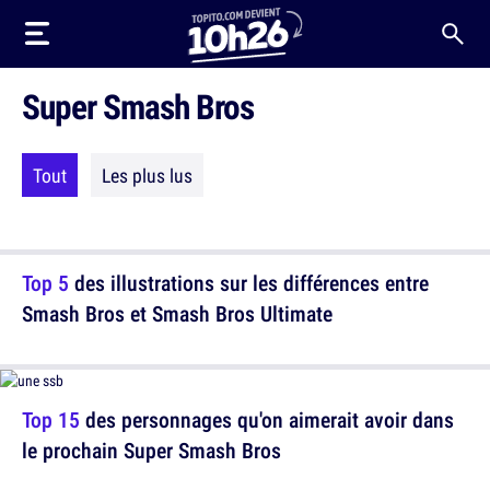
Super Smash Bros
Tout
Les plus lus
Top 5
des illustrations sur les différences entre
Smash Bros et Smash Bros Ultimate
Top 15
des personnages qu'on aimerait avoir dans
le prochain Super Smash Bros