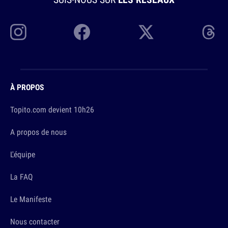
À PROPOS
Topito.com devient 10h26
A propos de nous
L'équipe
La FAQ
Le Manifeste
Nous contacter