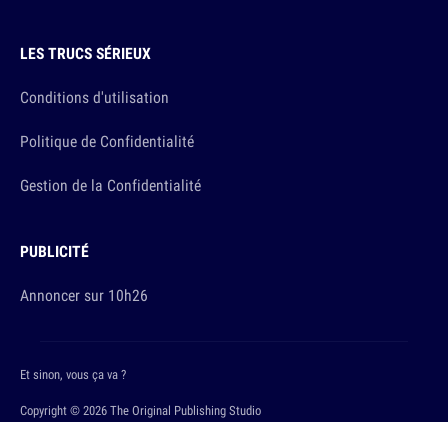
LES TRUCS SÉRIEUX
Conditions d'utilisation
Politique de Confidentialité
Gestion de la Confidentialité
PUBLICITÉ
Annoncer sur 10h26
Et sinon, vous ça va ?
Copyright © 2026 The Original Publishing Studio