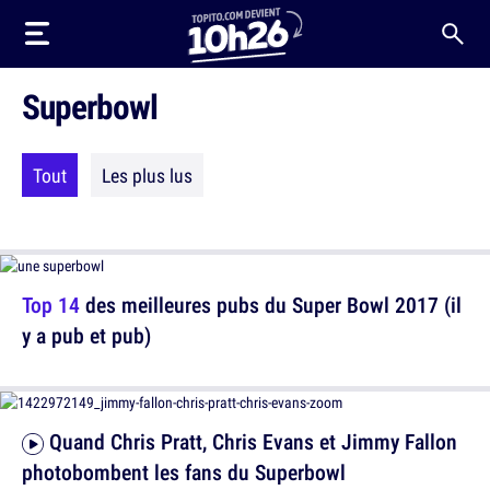
Superbowl
Tout
Les plus lus
Top 14
des meilleures pubs du Super Bowl 2017 (il
y a pub et pub)
Quand Chris Pratt, Chris Evans et Jimmy Fallon
photobombent les fans du Superbowl