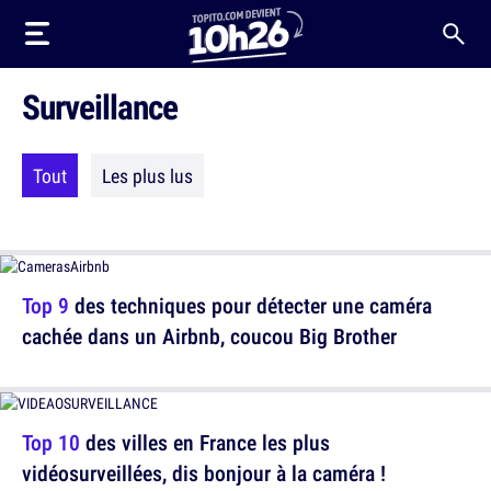
Surveillance
Tout
Les plus lus
Top 9
des techniques pour détecter une caméra
cachée dans un Airbnb, coucou Big Brother
Top 10
des villes en France les plus
vidéosurveillées, dis bonjour à la caméra !