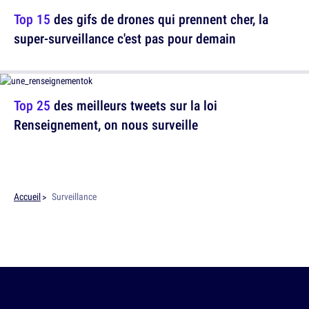
Top 15
des gifs de drones qui prennent cher, la
super-surveillance c'est pas pour demain
Top 25
des meilleurs tweets sur la loi
Renseignement, on nous surveille
Accueil
Surveillance