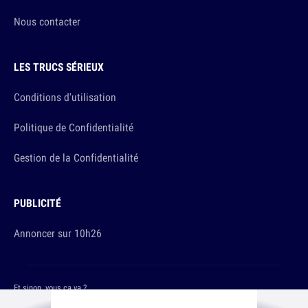
Nous contacter
LES TRUCS SÉRIEUX
Conditions d'utilisation
Politique de Confidentialité
Gestion de la Confidentialité
PUBLICITÉ
Annoncer sur 10h26
Et sinon, vous ça va ?