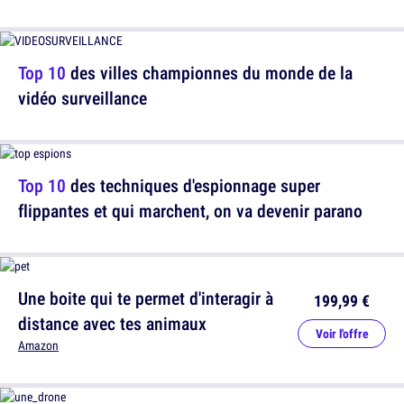
Top 10
des villes championnes du monde de la
vidéo surveillance
Top 10
des techniques d'espionnage super
flippantes et qui marchent, on va devenir parano
Une boite qui te permet d'interagir à
199,99 €
distance avec tes animaux
Voir l'offre
Amazon