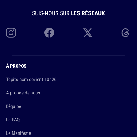
SUIS-NOUS SUR
LES RÉSEAUX
À PROPOS
Topito.com devient 10h26
A propos de nous
L'équipe
La FAQ
Le Manifeste