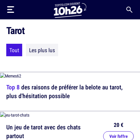
Tarot
Tout
Les plus lus
Top 8
des raisons de préférer la belote au tarot,
plus d'hésitation possible
20 €
Un jeu de tarot avec des chats
partout
Voir l'offre