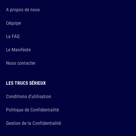
A propos de nous
L'équipe
La FAQ
Le Manifeste
Nous contacter
LES TRUCS SÉRIEUX
Conditions d'utilisation
Politique de Confidentialité
Gestion de la Confidentialité