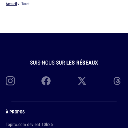
Accueil
Tarot
SUIS-NOUS SUR
LES RÉSEAUX
À PROPOS
Topito.com devient 10h26