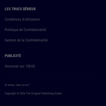
LES TRUCS SÉRIEUX
Conditions d'utilisation
Politique de Confidentialité
Gestion de la Confidentialité
PUBLICITÉ
Annoncer sur 10h26
Et sinon, vous ça va ?
Copyright © 2026 The Original Publishing Studio