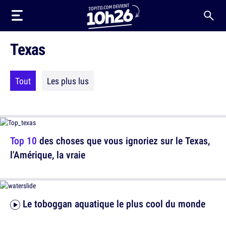
Texas
Tout
Les plus lus
Top 10
des choses que vous ignoriez sur le Texas,
l'Amérique, la vraie
Le toboggan aquatique le plus cool du monde