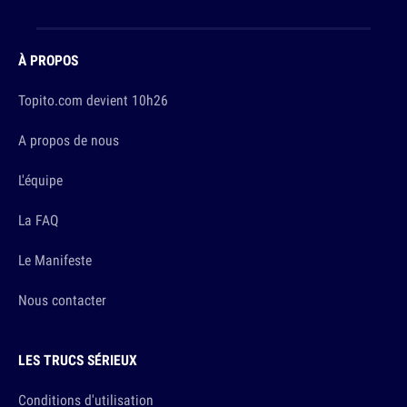
À PROPOS
Topito.com devient 10h26
A propos de nous
L'équipe
La FAQ
Le Manifeste
Nous contacter
LES TRUCS SÉRIEUX
Conditions d'utilisation