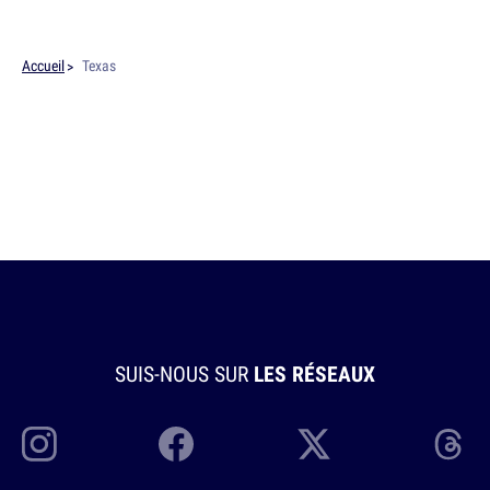
Accueil
Texas
SUIS-NOUS SUR
LES RÉSEAUX