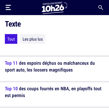
Texte
Tout
Les plus lus
Top 11
des espoirs déçhus ou malchanceux du
sport auto, les loosers magnifiques
Top 10
des coups fourrés en NBA, en playoffs tout
est permis