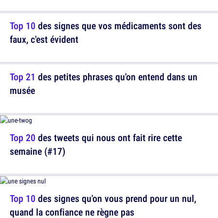
Top 10
des signes que vos médicaments sont des
faux, c'est évident
Top 21
des petites phrases qu'on entend dans un
musée
Top 20
des tweets qui nous ont fait rire cette
semaine (#17)
Top 10
des signes qu'on vous prend pour un nul,
quand la confiance ne règne pas