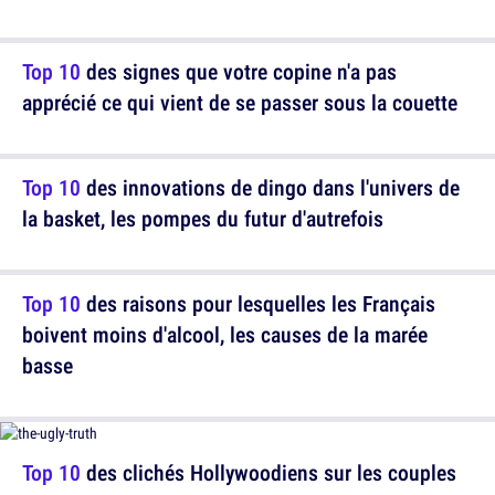
Top 10
des signes que votre copine n'a pas
apprécié ce qui vient de se passer sous la couette
Top 10
des innovations de dingo dans l'univers de
la basket, les pompes du futur d'autrefois
Top 10
des raisons pour lesquelles les Français
boivent moins d'alcool, les causes de la marée
basse
Top 10
des clichés Hollywoodiens sur les couples