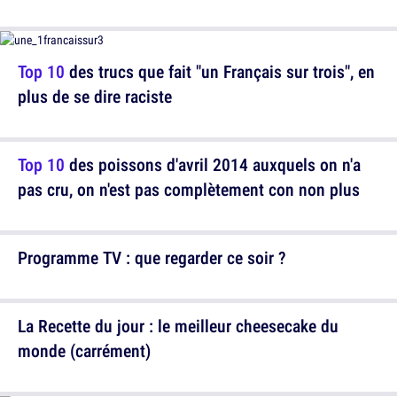
Top 10
des trucs que fait "un Français sur trois", en
plus de se dire raciste
Top 10
des poissons d'avril 2014 auxquels on n'a
pas cru, on n'est pas complètement con non plus
Programme TV : que regarder ce soir ?
La Recette du jour : le meilleur cheesecake du
monde (carrément)