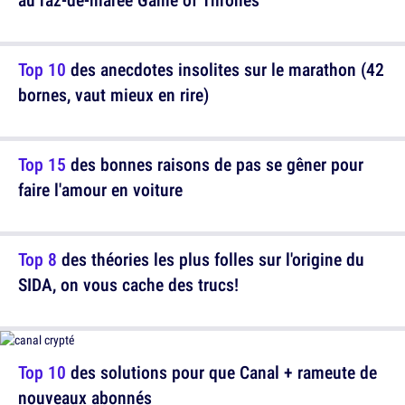
Top 10
des anecdotes insolites sur le marathon (42
bornes, vaut mieux en rire)
Top 15
des bonnes raisons de pas se gêner pour
faire l'amour en voiture
Top 8
des théories les plus folles sur l'origine du
SIDA, on vous cache des trucs!
Top 10
des solutions pour que Canal + rameute de
nouveaux abonnés