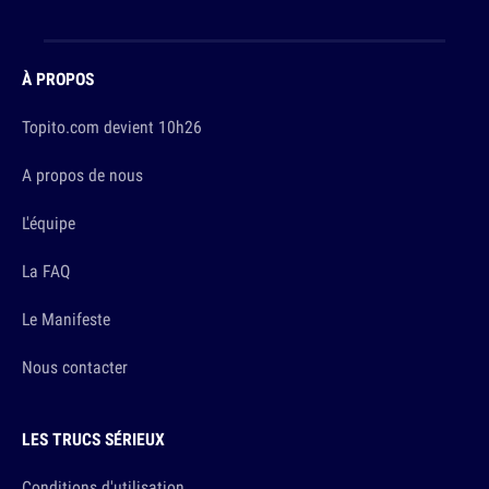
À PROPOS
Topito.com devient 10h26
A propos de nous
L'équipe
La FAQ
Le Manifeste
Nous contacter
LES TRUCS SÉRIEUX
Conditions d'utilisation