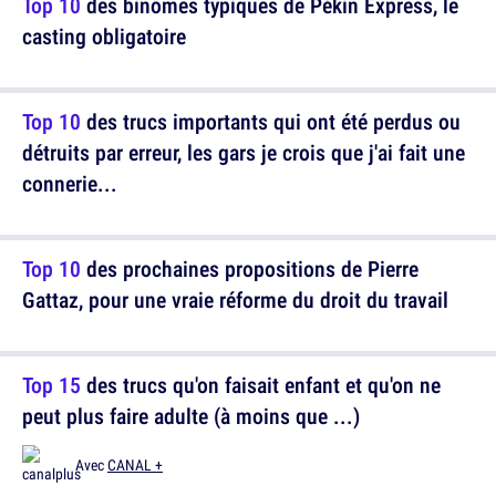
Top 10
des binômes typiques de Pékin Express, le
casting obligatoire
Top 10
des trucs importants qui ont été perdus ou
détruits par erreur, les gars je crois que j'ai fait une
connerie...
Top 10
des prochaines propositions de Pierre
Gattaz, pour une vraie réforme du droit du travail
Top 15
des trucs qu'on faisait enfant et qu'on ne
peut plus faire adulte (à moins que ...)
Avec
CANAL +