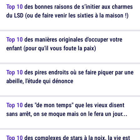
Top 10
des bonnes raisons de s’initier aux charmes
du LSD (ou de faire venir les sixties à la maison !)
Top 10
des manières originales d'occuper votre
enfant (pour qu'il vous foute la paix)
Top 10
des pires endroits où se faire piquer par une
abeille, l'étude qui dénonce
Top 10
des "de mon temps" que les vieux disent
sans arrêt, on se moque mais on le fera un jour...
Top 10
des complexes de stars à la noix, la vie est