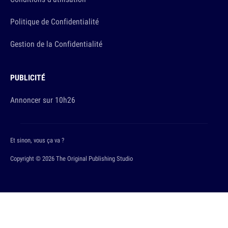
Politique de Confidentialité
Gestion de la Confidentialité
PUBLICITÉ
Annoncer sur 10h26
Et sinon, vous ça va ?
Copyright © 2026 The Original Publishing Studio