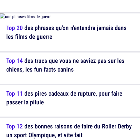
Top 20
des phrases qu'on n'entendra jamais dans
les films de guerre
Top 14
des trucs que vous ne saviez pas sur les
chiens, les fun facts canins
Top 11
des pires cadeaux de rupture, pour faire
passer la pilule
Top 12
des bonnes raisons de faire du Roller Derby
un sport Olympique, et vite fait