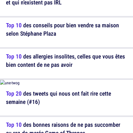
et qui n'existent pas IRL
Top 10
des conseils pour bien vendre sa maison
selon Stéphane Plaza
Top 10
des allergies insolites, celles que vous êtes
bien content de ne pas avoir
Top 20
des tweets qui nous ont fait rire cette
semaine (#16)
Top 10
des bonnes raisons de ne pas succomber
au raz-de-marée Game of Thrones