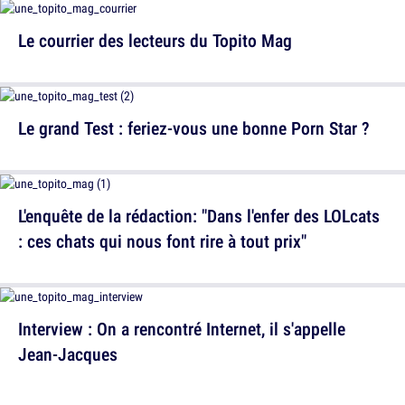
Le courrier des lecteurs du Topito Mag
Le grand Test : feriez-vous une bonne Porn Star ?
L'enquête de la rédaction: "Dans l'enfer des LOLcats
: ces chats qui nous font rire à tout prix"
Interview : On a rencontré Internet, il s'appelle
Jean-Jacques