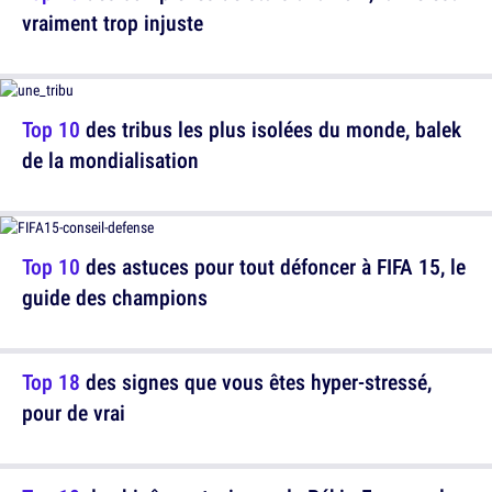
vraiment trop injuste
Top 10
des tribus les plus isolées du monde, balek
de la mondialisation
Top 10
des astuces pour tout défoncer à FIFA 15, le
guide des champions
Top 18
des signes que vous êtes hyper-stressé,
pour de vrai