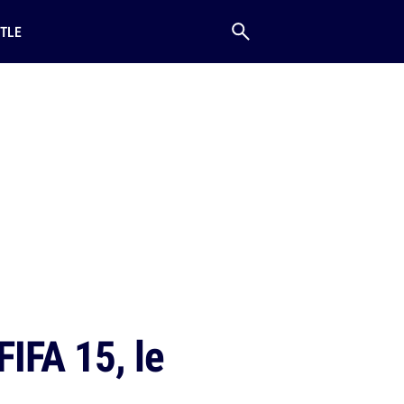
TLE
FIFA 15, le