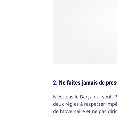
Ne faites jamais de pre
N'est pas le Barça qui veut. 
deux règles à respecter impér
de l'adversaire et ne pas di