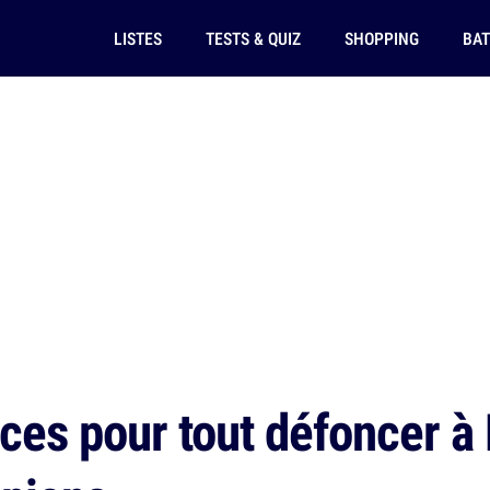
LISTES
TESTS & QUIZ
SHOPPING
BAT
ces pour tout défoncer à 