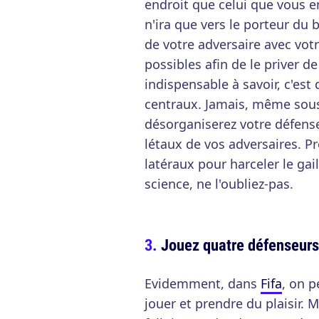
endroit que celui que vous en
n'ira que vers le porteur du b
de votre adversaire avec votr
possibles afin de le priver 
indispensable à savoir, c'est
centraux. Jamais, même sous l
désorganiserez votre défense
létaux de vos adversaires. Pr
latéraux pour harceler le gai
science, ne l'oubliez-pas.
Jouez quatre défenseurs
Evidemment, dans
Fifa
, on 
jouer et prendre du plaisir. M