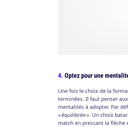
Optez pour une mentalit
Une fois le choix de la forma
terminées. Il faut penser aux
mentalités à adopter. Par dé
« équilibrée ». Un choix bat
match en pressant la flèche 