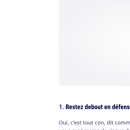
Restez debout en défen
Oui, c'est tout con, dit comm