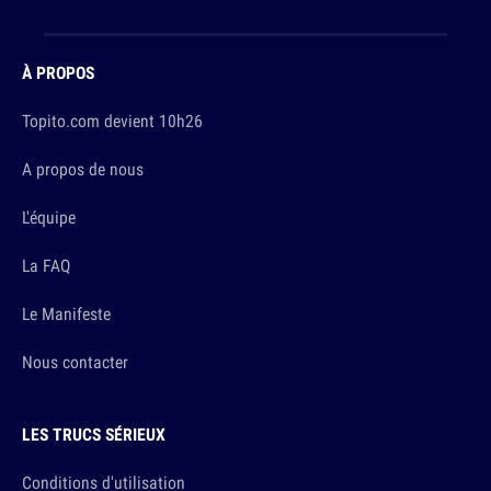
À PROPOS
Topito.com devient 10h26
A propos de nous
L'équipe
La FAQ
Le Manifeste
Nous contacter
LES TRUCS SÉRIEUX
Conditions d'utilisation