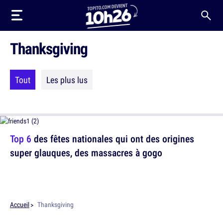
Thanksgiving
Tout
Les plus lus
Top 6
des fêtes nationales qui ont des origines
super glauques, des massacres à gogo
Accueil
Thanksgiving