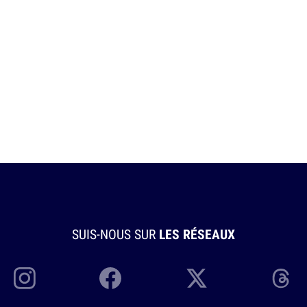
SUIS-NOUS SUR
LES RÉSEAUX