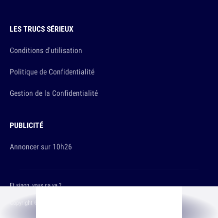
LES TRUCS SÉRIEUX
Conditions d'utilisation
Politique de Confidentialité
Gestion de la Confidentialité
PUBLICITÉ
Annoncer sur 10h26
Et sinon, vous ça va ?
Copyright © 2026 The Original Publishing Studio