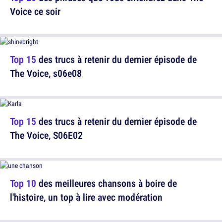
Voice ce soir
Top 15
des trucs à retenir du dernier épisode de
The Voice, s06e08
Top 15
des trucs à retenir du dernier épisode de
The Voice, S06E02
Top 10
des meilleures chansons à boire de
l'histoire, un top à lire avec modération