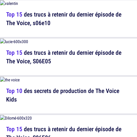
Top 15
des trucs à retenir du dernier épisode de
The Voice, s06e10
Top 15
des trucs à retenir du dernier épisode de
The Voice, S06E05
Top 10
des secrets de production de The Voice
Kids
Top 15
des trucs à retenir du dernier épisode de