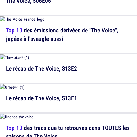
The Voice, S06E06
Top 10
des émissions dérivées de "The Voice",
jugées à l'aveugle aussi
Le récap de The Voice, S13E2
Le récap de The Voice, S13E1
Top 10
des trucs que tu retrouves dans TOUTES les
saisons de The Voice