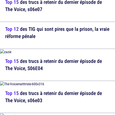
Top 15
des trucs à retenir du dernier épisode de
The Voice, s06e07
Top 12
des TIG qui sont pires que la prison, la vraie
réforme pénale
Top 15
des trucs à retenir du dernier épisode de
The Voice, S06E04
Top 15
des trucs à retenir du dernier épisode de
The Voice, s06e03