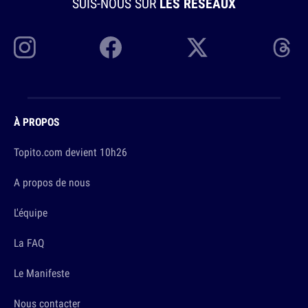
SUIS-NOUS SUR
LES RÉSEAUX
À PROPOS
Topito.com devient 10h26
A propos de nous
L'équipe
La FAQ
Le Manifeste
Nous contacter