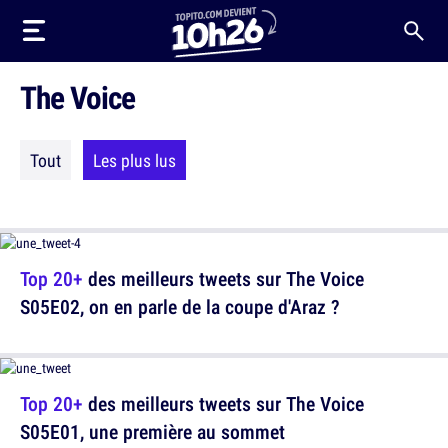
The Voice
Tout
Les plus lus
Top 20+
des meilleurs tweets sur The Voice
S05E02, on en parle de la coupe d'Araz ?
Top 20+
des meilleurs tweets sur The Voice
S05E01, une première au sommet