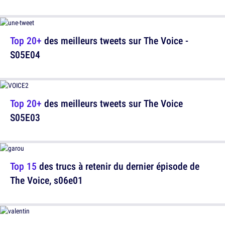
Top 20+
des meilleurs tweets sur The Voice -
S05E04
Top 20+
des meilleurs tweets sur The Voice
S05E03
Top 15
des trucs à retenir du dernier épisode de
The Voice, s06e01