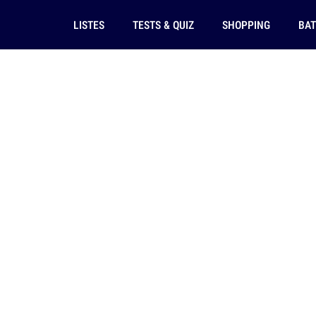
LISTES
TESTS & QUIZ
SHOPPING
BAT