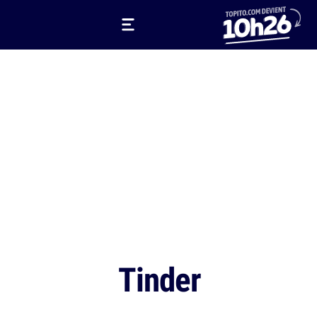
Tinder