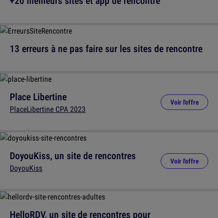
+20 meilleurs sites et app de rencontre
13 erreurs à ne pas faire sur les sites de rencontre
Place Libertine
Voir l'offre
PlaceLibertine CPA 2023
DoyouKiss, un site de rencontres
Voir l'offre
DoyouKiss
HelloRDV, un site de rencontres pour