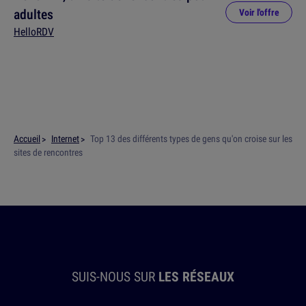
adultes
Voir l'offre
HelloRDV
Accueil
Internet
Top 13 des différents types de gens qu'on croise sur les
sites de rencontres
SUIS-NOUS SUR
LES RÉSEAUX