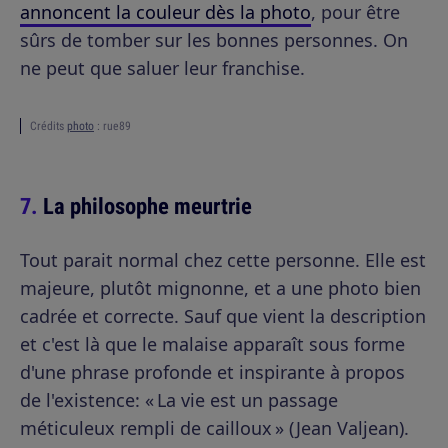
annoncent la couleur dès la photo
, pour être
sûrs de tomber sur les bonnes personnes. On
ne peut que saluer leur franchise.
Crédits
photo
: rue89
La philosophe meurtrie
Tout parait normal chez cette personne. Elle est
majeure, plutôt mignonne, et a une photo bien
cadrée et correcte. Sauf que vient la description
et c'est là que le malaise apparaît sous forme
d'une phrase profonde et inspirante à propos
de l'existence: « La vie est un passage
méticuleux rempli de cailloux » (Jean Valjean).