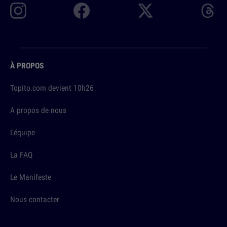
À PROPOS
Topito.com devient 10h26
A propos de nous
L'équipe
La FAQ
Le Manifeste
Nous contacter