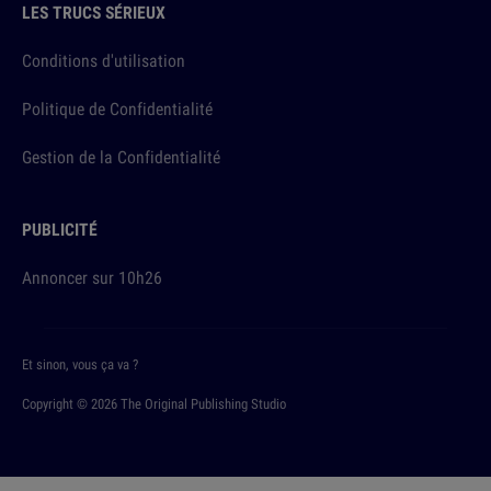
LES TRUCS SÉRIEUX
Conditions d'utilisation
Politique de Confidentialité
Gestion de la Confidentialité
PUBLICITÉ
Annoncer sur 10h26
Et sinon, vous ça va ?
Copyright © 2026 The Original Publishing Studio