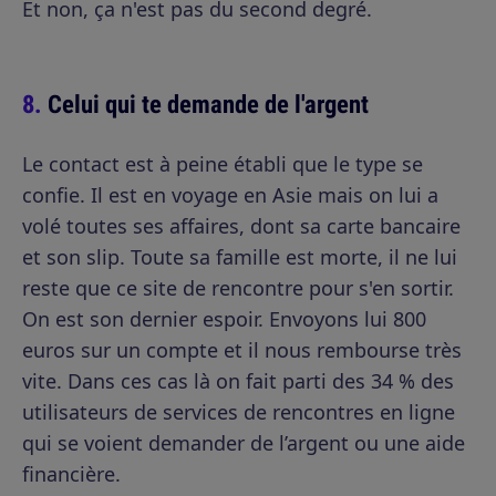
Et non, ça n'est pas du second degré.
Celui qui te demande de l'argent
Le contact est à peine établi que le type se
confie. Il est en voyage en Asie mais on lui a
volé toutes ses affaires, dont sa carte bancaire
et son slip. Toute sa famille est morte, il ne lui
reste que ce site de rencontre pour s'en sortir.
On est son dernier espoir. Envoyons lui 800
euros sur un compte et il nous rembourse très
vite. Dans ces cas là on fait parti des
34 % des
utilisateurs de services de rencontres en ligne
qui se voient demander de l’argent ou une aide
financière.