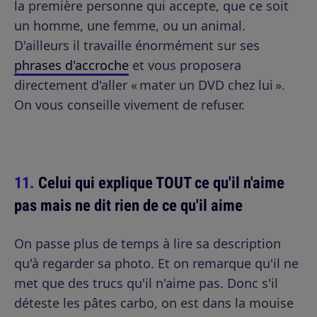
la première personne qui accepte, que ce soit
un homme, une femme, ou un animal.
D'ailleurs il travaille énormément sur ses
phrases d'accroche
et vous proposera
directement d'aller « mater un DVD chez lui ».
On vous conseille vivement de refuser.
Celui qui explique TOUT ce qu'il n'aime
pas mais ne dit rien de ce qu'il aime
On passe plus de temps à lire sa description
qu'à regarder sa photo. Et on remarque qu'il ne
met que des trucs qu'il n'aime pas. Donc s'il
déteste les pâtes carbo, on est dans la mouise