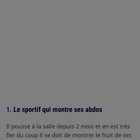
Le sportif qui montre ses abdos
Il pousse à la salle depuis 2 mois et en est très
fier du coup il se doit de montrer le fruit de ses