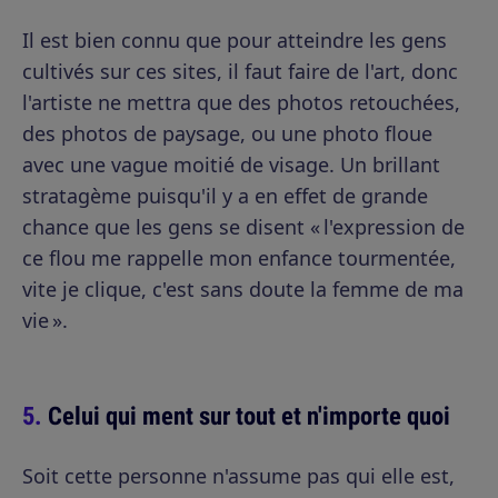
Il est bien connu que pour atteindre les gens
cultivés sur ces sites, il faut faire de l'art, donc
l'artiste ne mettra que des photos retouchées,
des photos de paysage, ou une photo floue
avec une vague moitié de visage. Un brillant
stratagème puisqu'il y a en effet de grande
chance que les gens se disent « l'expression de
ce flou me rappelle mon enfance tourmentée,
vite je clique, c'est sans doute la femme de ma
vie ».
Celui qui ment sur tout et n'importe quoi
Soit cette personne n'assume pas qui elle est,