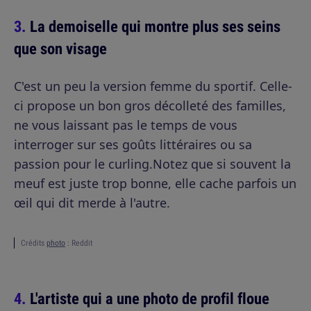
La demoiselle qui montre plus ses seins
que son visage
C'est un peu la version femme du sportif. Celle-
ci propose un bon gros décolleté des familles,
ne vous laissant pas le temps de vous
interroger sur ses goûts littéraires ou sa
passion pour le curling.Notez que si souvent la
meuf est juste trop bonne, elle cache parfois un
œil qui dit merde à l'autre.
Crédits
photo
: Reddit
L'artiste qui a une photo de profil floue