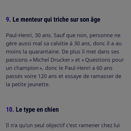
Le menteur qui triche sur son âge
Paul-Henri, 30 ans. Sauf que non, personne ne
gère aussi mal sa calvitie à 30 ans, donc il a au
moins la quarantaine. De plus il met dans ses
passions « Michel Drucker » et « Questions pour
un champion », donc le Paul-Henri a 60 ans
passés voire 120 ans et essaye de ramasser de
la petite jeunette.
Le type en chien
Il n'a qu'un seul objectif c'est ramener chez lui