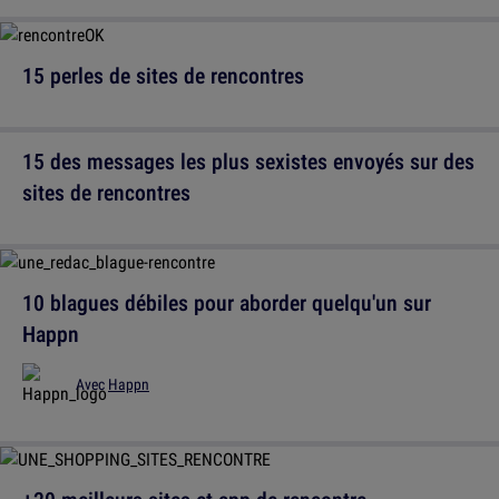
15 perles de sites de rencontres
15 des messages les plus sexistes envoyés sur des
sites de rencontres
10 blagues débiles pour aborder quelqu'un sur
Happn
Avec
Happn