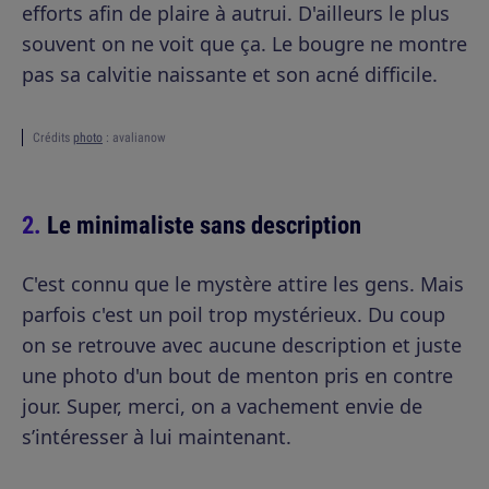
efforts afin de plaire à autrui. D'ailleurs le plus
souvent on ne voit que ça. Le bougre ne montre
pas sa calvitie naissante et son acné difficile.
Crédits
photo
: avalianow
Le minimaliste sans description
C'est connu que le mystère attire les gens. Mais
parfois c'est un poil trop mystérieux. Du coup
on se retrouve avec aucune description et juste
une photo d'un bout de menton pris en contre
jour. Super, merci, on a vachement envie de
s’intéresser à lui maintenant.