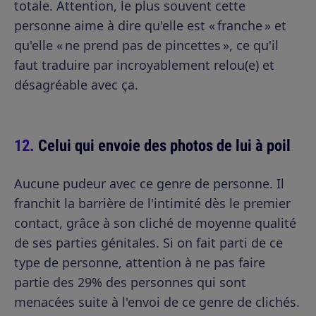
totale. Attention, le plus souvent cette
personne aime à dire qu'elle est « franche » et
qu'elle « ne prend pas de pincettes », ce qu'il
faut traduire par incroyablement relou(e) et
désagréable avec ça.
Celui qui envoie des photos de lui à poil
Aucune pudeur avec ce genre de personne. Il
franchit la barrière de l'intimité dès le premier
contact, grâce à son cliché de moyenne qualité
de ses parties génitales. Si on fait parti de ce
type de personne, attention à ne pas faire
partie des 29% des personnes qui sont
menacées suite à l'envoi de ce genre de clichés.