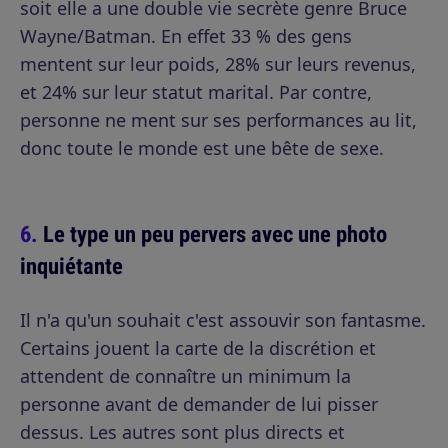
soit elle a une double vie secrète genre Bruce
Wayne/Batman. En effet 33 % des gens
mentent sur leur poids, 28% sur leurs revenus,
et 24% sur leur statut marital. Par contre,
personne ne ment sur ses performances au lit,
donc toute le monde est une bête de sexe.
Le type un peu pervers avec une photo
inquiétante
Il n'a qu'un souhait c'est assouvir son fantasme.
Certains jouent la carte de la discrétion et
attendent de connaître un minimum la
personne avant de demander de lui pisser
dessus. Les autres sont plus directs et